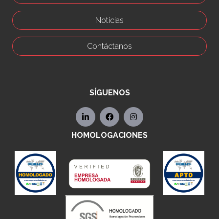
Noticias
Contáctanos
SÍGUENOS
HOMOLOGACIONES