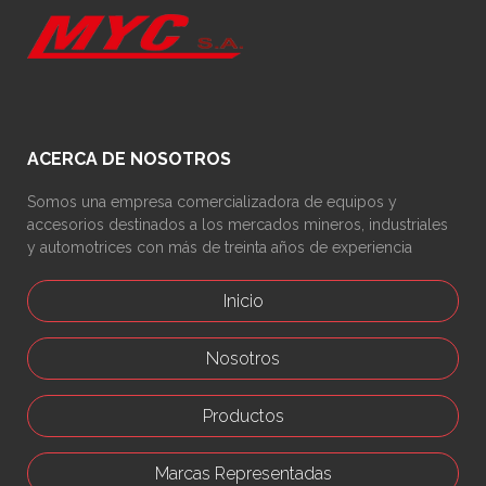
ACERCA DE NOSOTROS
Somos una empresa comercializadora de equipos y
accesorios destinados a los mercados mineros, industriales
y automotrices con más de treinta años de experiencia
Inicio
Nosotros
Productos
Marcas Representadas