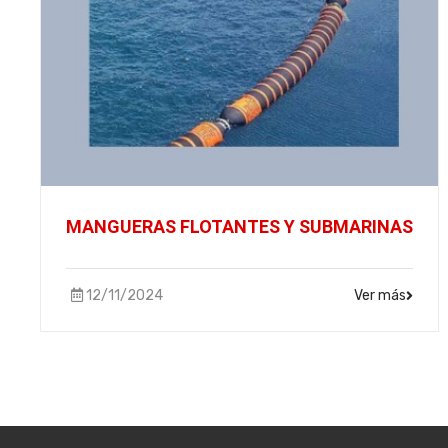
MANGUERAS FLOTANTES Y SUBMARINAS
12/11/2024
Ver más