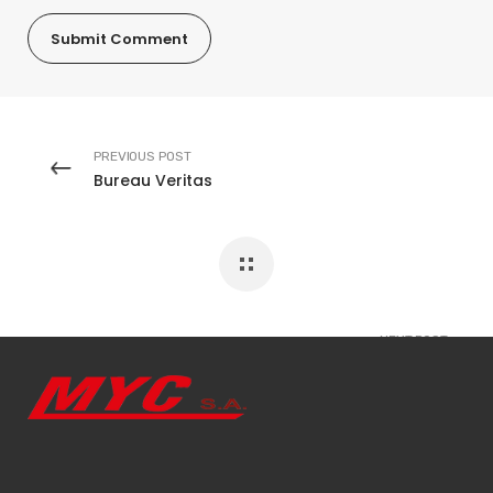
PREVIOUS POST
Bureau Veritas
NEXT POST
SGS