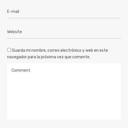
Guarda mi nombre, correo electrónico y web en este
navegador para la próxima vez que comente.