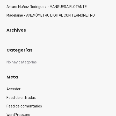
Arturo Muñoz Rodriguez
MANGUERA FLOTANTE
Madelaine
ANEMÓMETRO DIGITAL CON TERMÓMETRO
Archivos
Categorías
No hay categorías
Meta
Acceder
Feed de entradas
Feed de comentarios
WordPress.org