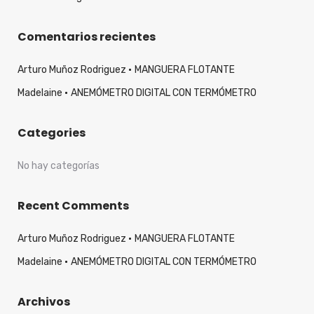
Comentarios recientes
Arturo Muñoz Rodriguez
MANGUERA FLOTANTE
Madelaine
ANEMÓMETRO DIGITAL CON TERMÓMETRO
Categories
No hay categorías
Recent Comments
Arturo Muñoz Rodriguez
MANGUERA FLOTANTE
Madelaine
ANEMÓMETRO DIGITAL CON TERMÓMETRO
Archivos