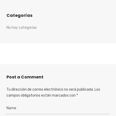
Categorías
No hay categorías
Post a Comment
Tu dirección de correo electrónico no será publicada.
Los
campos obligatorios están marcados con
*