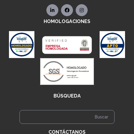
HOMOLOGACIONES
BÚSQUEDA
CONTÁCTANOS