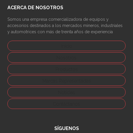
ACERCA DE NOSOTROS
Somos una empresa comercializadora de equipos y
accesorios destinados a los mercados mineros, industriales
y automotrices con más de treinta años de experiencia
Inicio
Nosotros
Productos
Marcas Representadas
Noticias
Contáctanos
SÍGUENOS