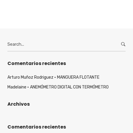
Search
for:
Comentarios recientes
Arturo Muñoz Rodriguez
MANGUERA FLOTANTE
Madelaine
ANEMÓMETRO DIGITAL CON TERMÓMETRO
Archivos
Comentarios recientes