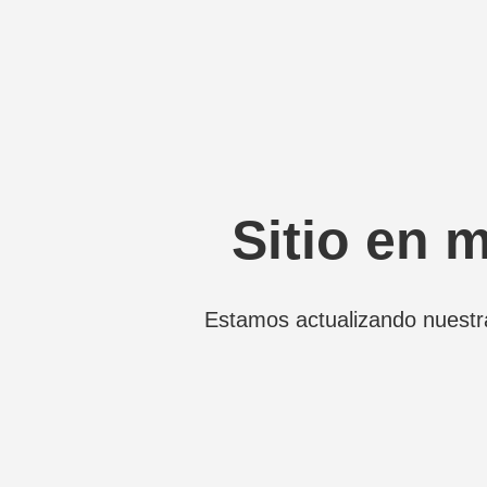
Sitio en 
Estamos actualizando nuestr