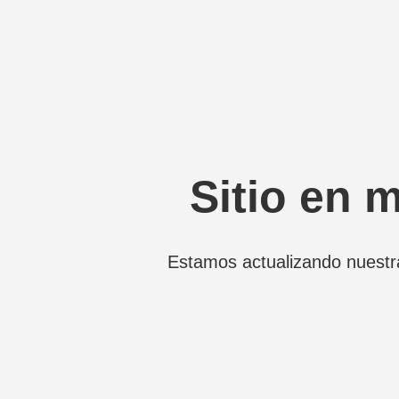
Sitio en 
Estamos actualizando nuestr