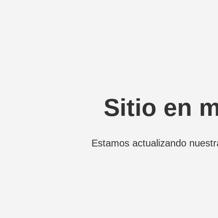
Sitio en 
Estamos actualizando nuestr