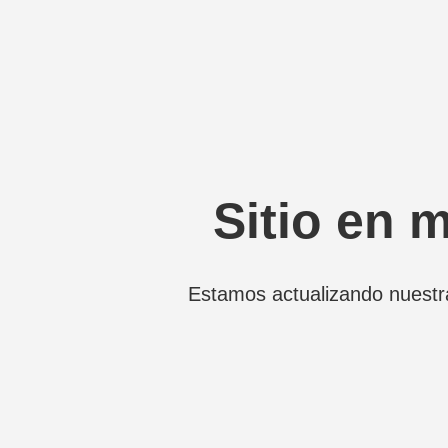
Sitio en 
Estamos actualizando nuestr