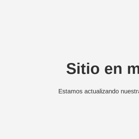
Sitio en 
Estamos actualizando nuestr