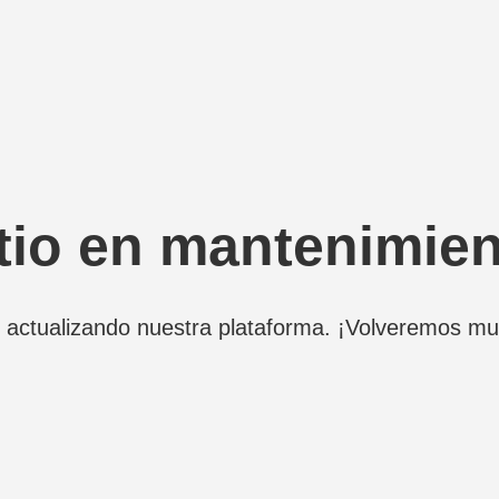
tio en mantenimie
actualizando nuestra plataforma. ¡Volveremos mu