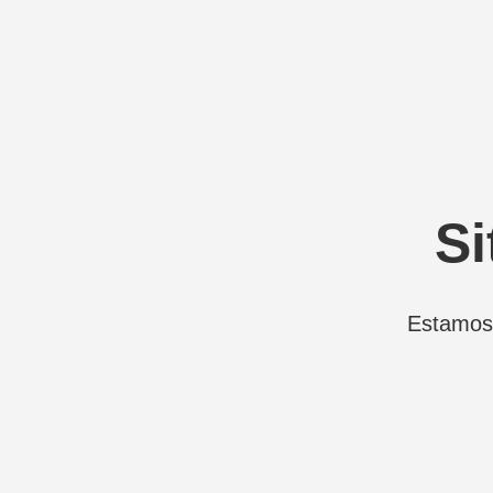
Si
Estamos 