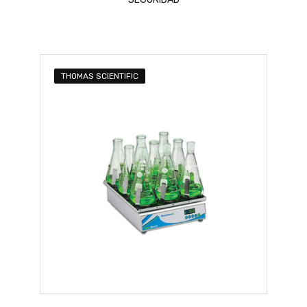
THOMAS SCIENTIFIC