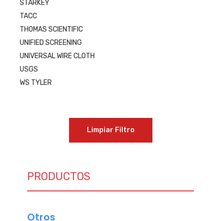
STARKEY
TACC
THOMAS SCIENTIFIC
UNIFIED SCREENING
UNIVERSAL WIRE CLOTH
USGS
WS TYLER
Limpiar Filtro
PRODUCTOS
Otros