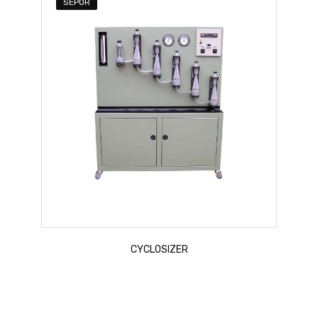
SEPOR
CYCLOSIZER