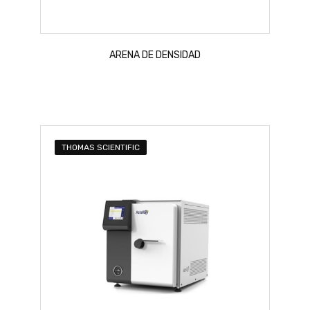
ARENA DE DENSIDAD
THOMAS SCIENTIFIC