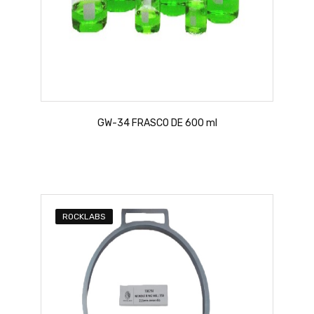
GW-34 FRASCO DE 600 ml
ROCKLABS