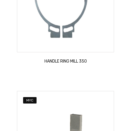
HANDLE RING MILL 350
MYC