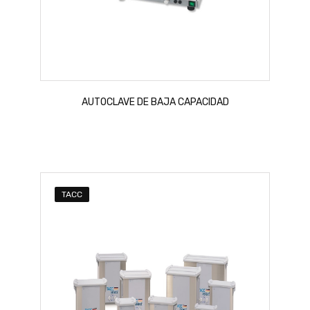
AUTOCLAVE DE BAJA CAPACIDAD
TACC