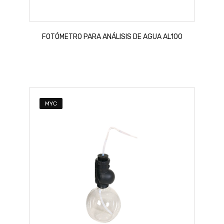
FOTÓMETRO PARA ANÁLISIS DE AGUA AL100
MYC