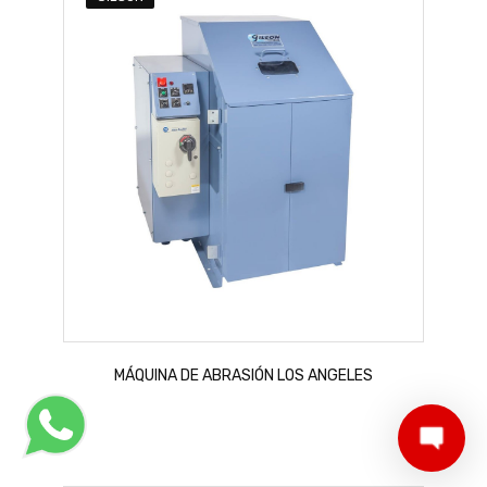
MÁQUINA DE ABRASIÓN LOS ANGELES