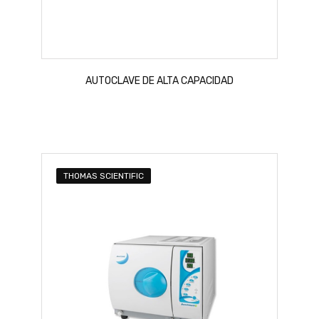
AUTOCLAVE DE ALTA CAPACIDAD
THOMAS SCIENTIFIC