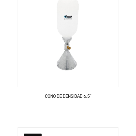
CONO DE DENSIDAD 6.5"