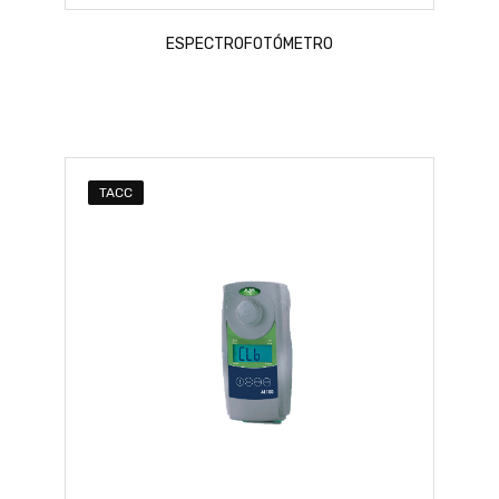
ESPECTROFOTÓMETRO
TACC