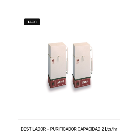
TACC
DESTILADOR – PURIFICADOR CAPACIDAD 2 Lts/hr