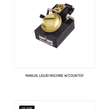
MANUAL LIQUID MACHINE W/COUNTER
GILSON