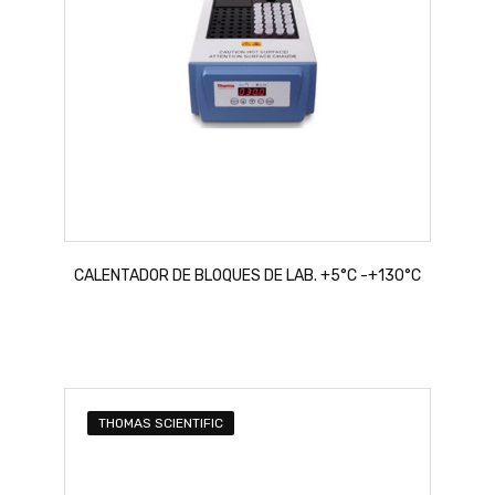
CALENTADOR DE BLOQUES DE LAB. +5°C -+130°C
THOMAS SCIENTIFIC