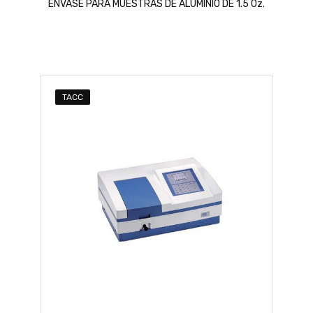
ENVASE PARA MUESTRAS DE ALUMINIO DE 1.5 Oz.
TACC