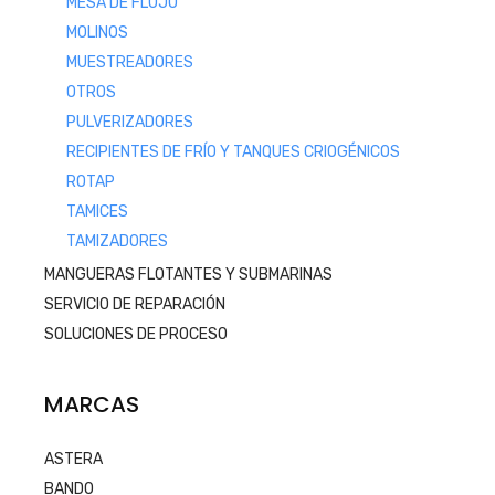
MESA DE FLUJO
MOLINOS
MUESTREADORES
OTROS
PULVERIZADORES
RECIPIENTES DE FRÍO Y TANQUES CRIOGÉNICOS
ROTAP
TAMICES
TAMIZADORES
MANGUERAS FLOTANTES Y SUBMARINAS
SERVICIO DE REPARACIÓN
SOLUCIONES DE PROCESO
MARCAS
ASTERA
BANDO