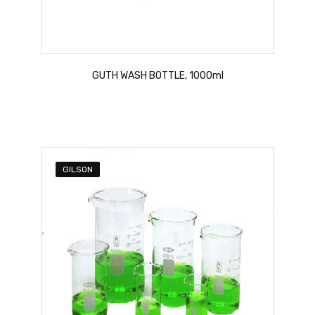
GUTH WASH BOTTLE, 1000ml
GILSON