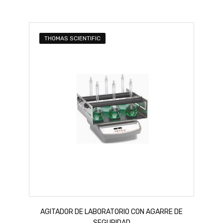
THOMAS SCIENTIFIC
AGITADOR DE LABORATORIO CON AGARRE DE
SEGURIDAD