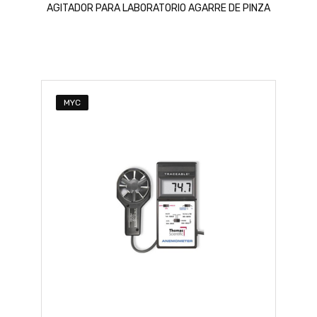
AGITADOR PARA LABORATORIO AGARRE DE PINZA
MYC