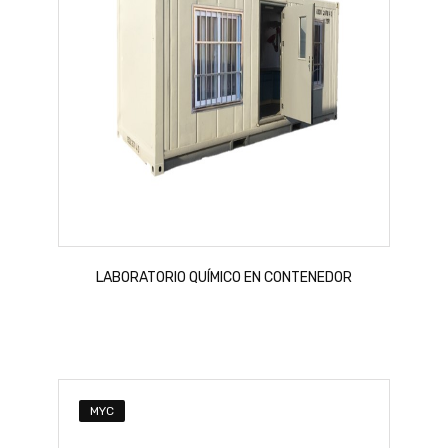
LABORATORIO QUÍMICO EN CONTENEDOR
MYC