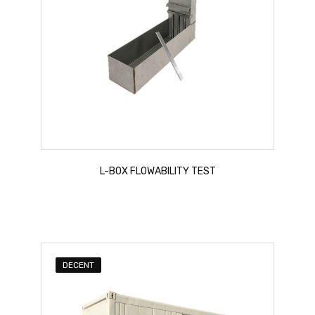
L-BOX FLOWABILITY TEST
DECENT