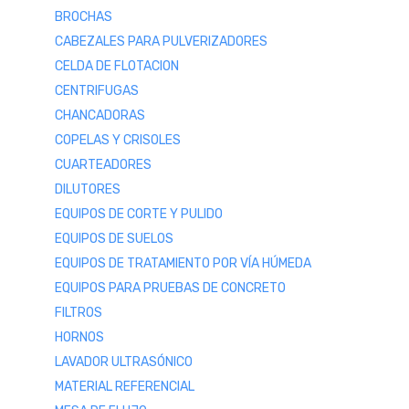
BROCHAS
CABEZALES PARA PULVERIZADORES
CELDA DE FLOTACION
CENTRIFUGAS
CHANCADORAS
COPELAS Y CRISOLES
CUARTEADORES
DILUTORES
EQUIPOS DE CORTE Y PULIDO
EQUIPOS DE SUELOS
EQUIPOS DE TRATAMIENTO POR VÍA HÚMEDA
EQUIPOS PARA PRUEBAS DE CONCRETO
FILTROS
HORNOS
LAVADOR ULTRASÓNICO
MATERIAL REFERENCIAL