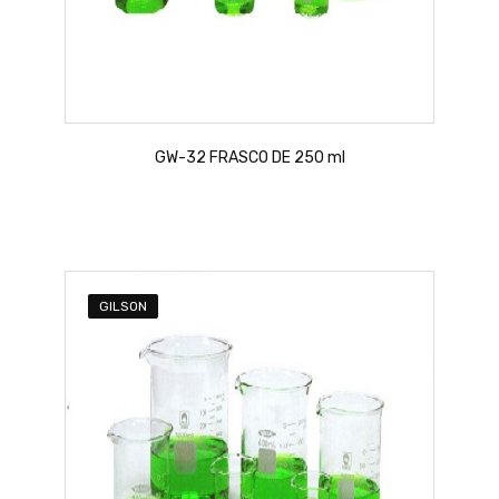
GW-32 FRASCO DE 250 ml
GILSON