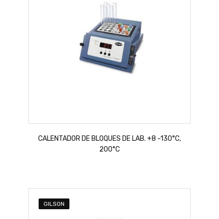
CALENTADOR DE BLOQUES DE LAB. +8 -130°C,
200°C
GILSON