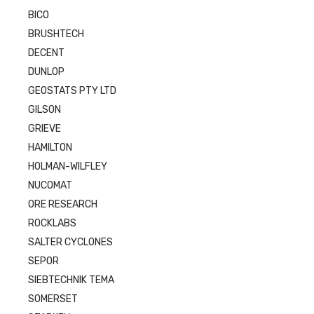
BICO
BRUSHTECH
DECENT
DUNLOP
GEOSTATS PTY LTD
GILSON
GRIEVE
HAMILTON
HOLMAN-WILFLEY
NUCOMAT
ORE RESEARCH
ROCKLABS
SALTER CYCLONES
SEPOR
SIEBTECHNIK TEMA
SOMERSET