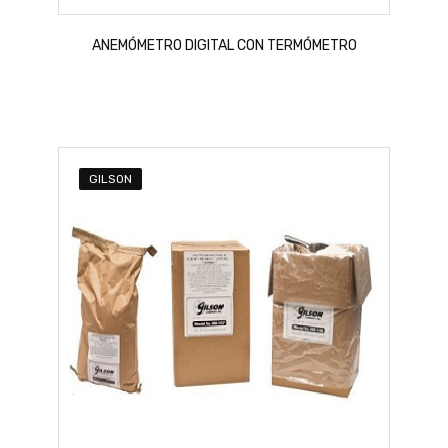
ANEMÓMETRO DIGITAL CON TERMÓMETRO
GILSON