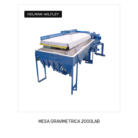
HOLMAN-WILFLEY
MESA GRAVIMETRICA 2000LAB