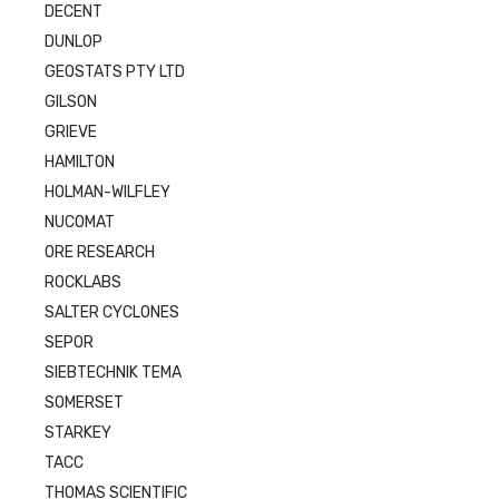
DECENT
DUNLOP
GEOSTATS PTY LTD
GILSON
GRIEVE
HAMILTON
HOLMAN-WILFLEY
NUCOMAT
ORE RESEARCH
ROCKLABS
SALTER CYCLONES
SEPOR
SIEBTECHNIK TEMA
SOMERSET
STARKEY
TACC
THOMAS SCIENTIFIC