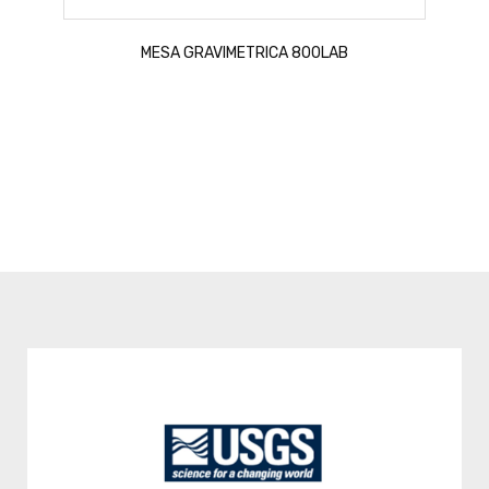
MESA GRAVIMETRICA 800LAB