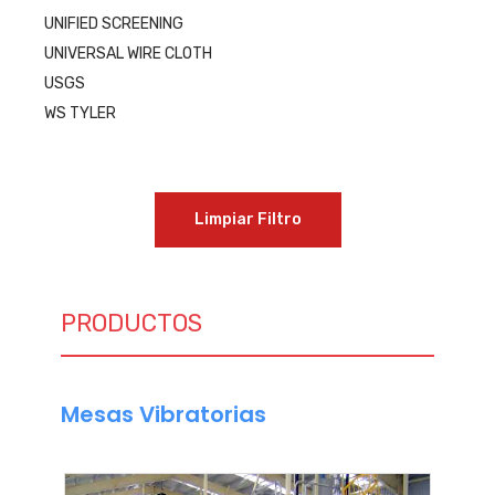
UNIFIED SCREENING
UNIVERSAL WIRE CLOTH
USGS
WS TYLER
Limpiar Filtro
PRODUCTOS
Mesas Vibratorias