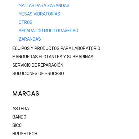
MALLAS PARA ZARANDAS
MESAS VIBRATORIAS
OTROS
SEPARADOR MULTI GRAVEDAD
ZARANDAS
EQUIPOS Y PRODUCTOS PARA LABORATORIO
MANGUERAS FLOTANTES Y SUBMARINAS
SERVICIO DE REPARACIÓN
SOLUCIONES DE PROCESO
MARCAS
ASTERA
BANDO
BICO
BRUSHTECH