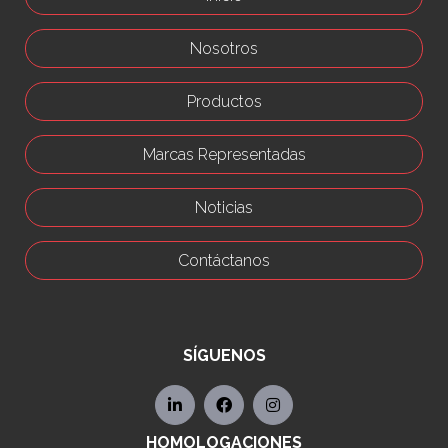
Nosotros
Productos
Marcas Representadas
Noticias
Contáctanos
SÍGUENOS
HOMOLOGACIONES