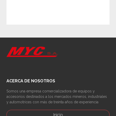
ACERCA DE NOSOTROS
Somos una empresa comercializadora de equipos y
accesorios destinados a los mercados mineros, industriales
y automotrices con más de treinta años de experiencia
Inicio