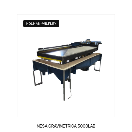
HOLMAN-WILFLEY
MESA GRAVIMETRICA 3000LAB