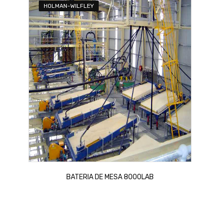
HOLMAN-WILFLEY
BATERIA DE MESA 8000LAB