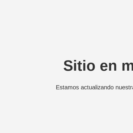
Sitio en 
Estamos actualizando nuestr