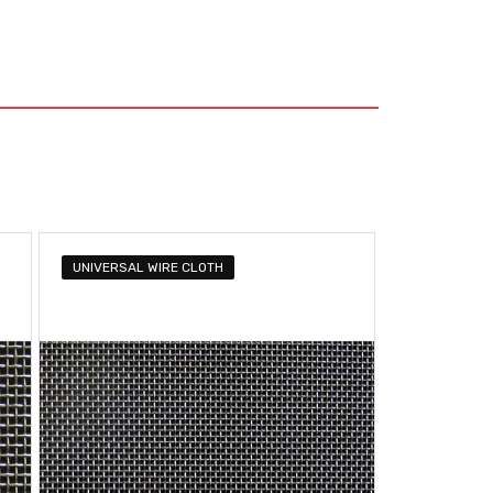
UNIVERSAL WIRE CLOTH