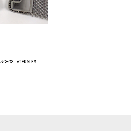
ANCHOS LATERALES