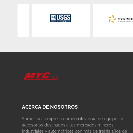
ACERCA DE NOSOTROS
Somos una empresa comercializadora de equipos y
accesorios destinados a los mercados mineros,
industriales y automotrices con más de treinta años de