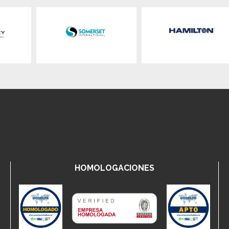
HOMOLOGACIONES