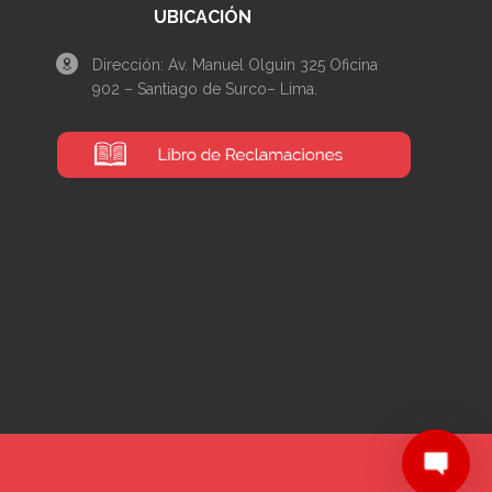
UBICACIÓN
Dirección: Av. Manuel Olguin 325 Oficina
902 – Santiago de Surco– Lima.