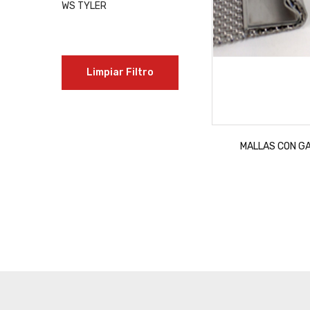
WS TYLER
Limpiar Filtro
MALLAS CON G