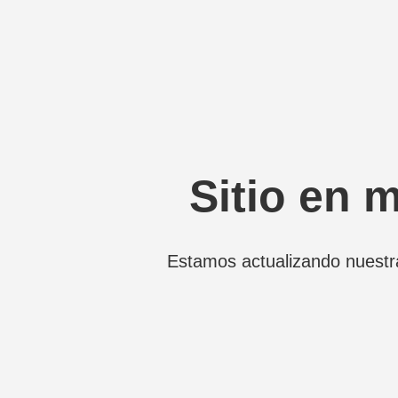
Sitio en 
Estamos actualizando nuestr