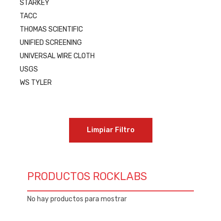
STARKEY
TACC
THOMAS SCIENTIFIC
UNIFIED SCREENING
UNIVERSAL WIRE CLOTH
USGS
WS TYLER
Limpiar Filtro
PRODUCTOS ROCKLABS
No hay productos para mostrar