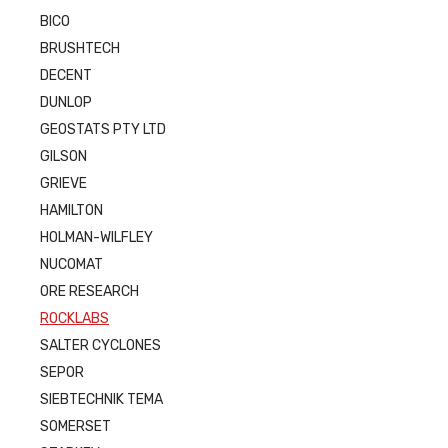
BICO
BRUSHTECH
DECENT
DUNLOP
GEOSTATS PTY LTD
GILSON
GRIEVE
HAMILTON
HOLMAN-WILFLEY
NUCOMAT
ORE RESEARCH
ROCKLABS
SALTER CYCLONES
SEPOR
SIEBTECHNIK TEMA
SOMERSET