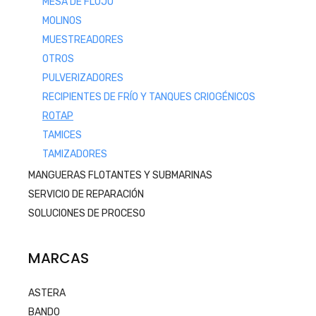
MESA DE FLUJO
MOLINOS
MUESTREADORES
OTROS
PULVERIZADORES
RECIPIENTES DE FRÍO Y TANQUES CRIOGÉNICOS
ROTAP
TAMICES
TAMIZADORES
MANGUERAS FLOTANTES Y SUBMARINAS
SERVICIO DE REPARACIÓN
SOLUCIONES DE PROCESO
MARCAS
ASTERA
BANDO