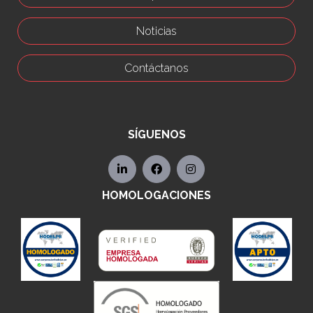
Noticias
Contáctanos
SÍGUENOS
HOMOLOGACIONES