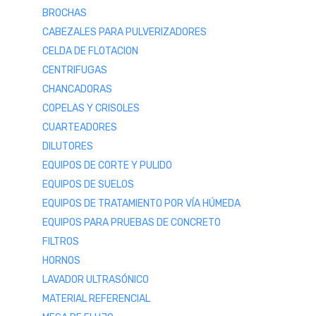
BROCHAS
CABEZALES PARA PULVERIZADORES
CELDA DE FLOTACION
CENTRIFUGAS
CHANCADORAS
COPELAS Y CRISOLES
CUARTEADORES
DILUTORES
EQUIPOS DE CORTE Y PULIDO
EQUIPOS DE SUELOS
EQUIPOS DE TRATAMIENTO POR VÍA HÚMEDA
EQUIPOS PARA PRUEBAS DE CONCRETO
FILTROS
HORNOS
LAVADOR ULTRASÓNICO
MATERIAL REFERENCIAL