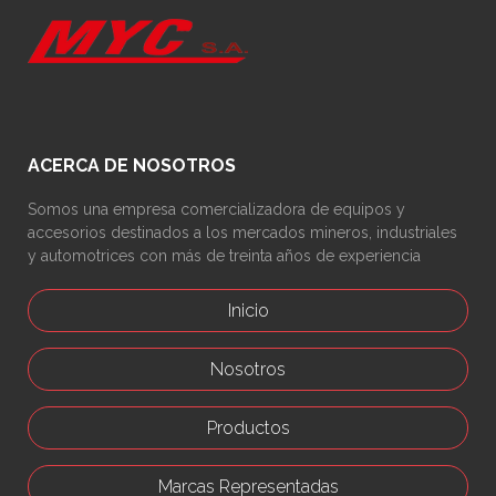
ACERCA DE NOSOTROS
Somos una empresa comercializadora de equipos y
accesorios destinados a los mercados mineros, industriales
y automotrices con más de treinta años de experiencia
Inicio
Nosotros
Productos
Marcas Representadas