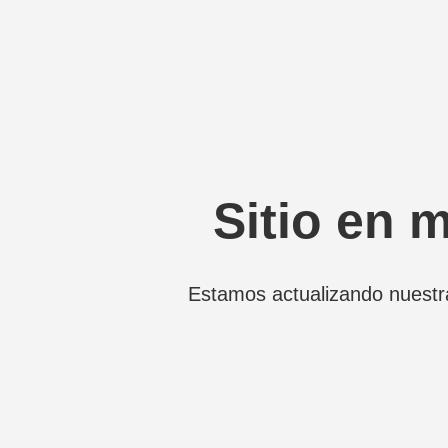
Sitio en 
Estamos actualizando nuestr