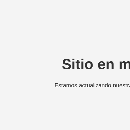
Sitio en 
Estamos actualizando nuestr