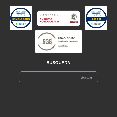
BÚSQUEDA