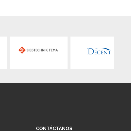
CONTÁCTANOS