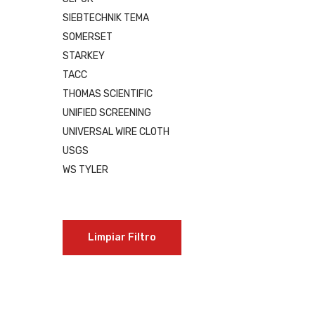
SIEBTECHNIK TEMA
SOMERSET
STARKEY
TACC
THOMAS SCIENTIFIC
UNIFIED SCREENING
UNIVERSAL WIRE CLOTH
USGS
WS TYLER
Limpiar Filtro