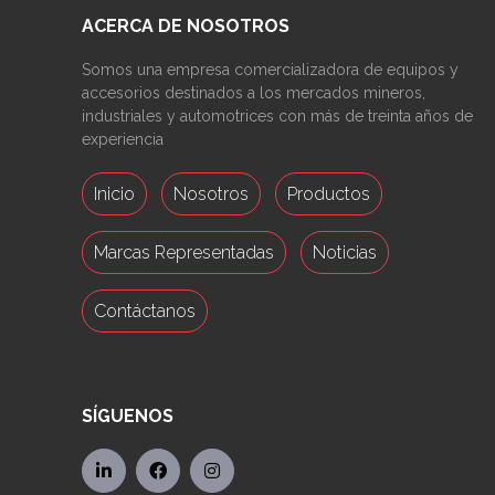
ACERCA DE NOSOTROS
Somos una empresa comercializadora de equipos y
accesorios destinados a los mercados mineros,
industriales y automotrices con más de treinta años de
experiencia
Inicio
Nosotros
Productos
Marcas Representadas
Noticias
Contáctanos
SÍGUENOS