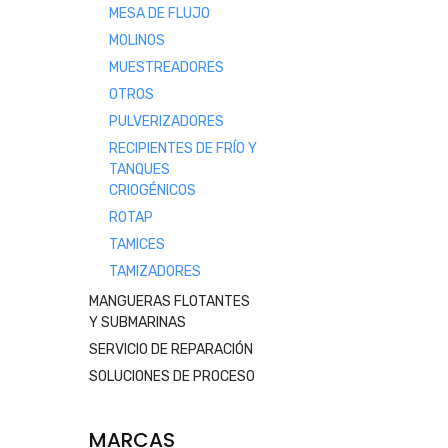
MESA DE FLUJO
MOLINOS
MUESTREADORES
OTROS
PULVERIZADORES
RECIPIENTES DE FRÍO Y
TANQUES
CRIOGÉNICOS
ROTAP
TAMICES
TAMIZADORES
MANGUERAS FLOTANTES
Y SUBMARINAS
SERVICIO DE REPARACIÓN
SOLUCIONES DE PROCESO
MARCAS