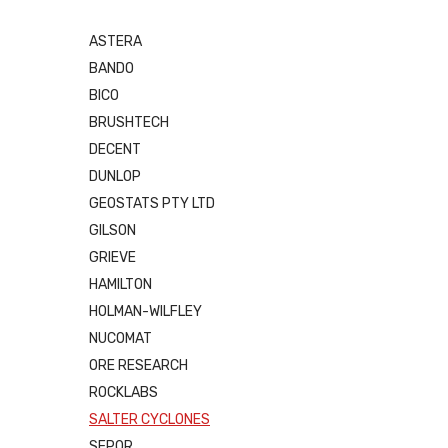
ASTERA
BANDO
BICO
BRUSHTECH
DECENT
DUNLOP
GEOSTATS PTY LTD
GILSON
GRIEVE
HAMILTON
HOLMAN-WILFLEY
NUCOMAT
ORE RESEARCH
ROCKLABS
SALTER CYCLONES
SEPOR