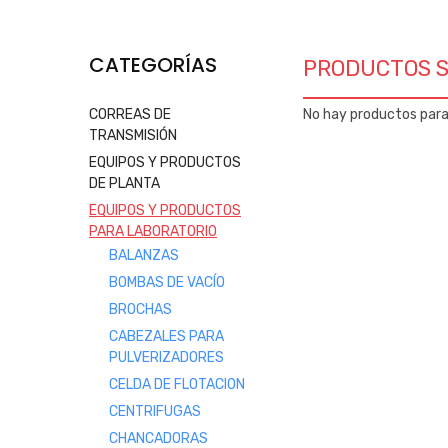
CATEGORÍAS
PRODUCTOS S
CORREAS DE
No hay productos par
TRANSMISIÓN
EQUIPOS Y PRODUCTOS
DE PLANTA
EQUIPOS Y PRODUCTOS
PARA LABORATORIO
BALANZAS
BOMBAS DE VACÍO
BROCHAS
CABEZALES PARA
PULVERIZADORES
CELDA DE FLOTACION
CENTRIFUGAS
CHANCADORAS