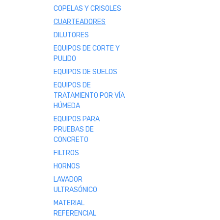
COPELAS Y CRISOLES
CUARTEADORES
DILUTORES
EQUIPOS DE CORTE Y
PULIDO
EQUIPOS DE SUELOS
EQUIPOS DE
TRATAMIENTO POR VÍA
HÚMEDA
EQUIPOS PARA
PRUEBAS DE
CONCRETO
FILTROS
HORNOS
LAVADOR
ULTRASÓNICO
MATERIAL
REFERENCIAL