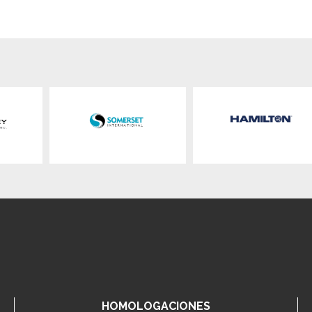
HOMOLOGACIONES