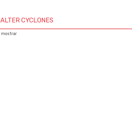
ALTER CYCLONES
a mostrar