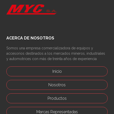
ACERCA DE NOSOTROS
Somos una empresa comercializadora de equipos y
accesorios destinados a los mercados mineros, industriales
y automotrices con más de treinta años de experiencia
Inicio
Nosotros
Productos
Marcas Representadas