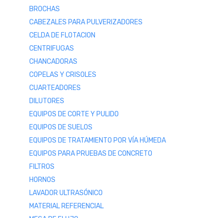
BROCHAS
CABEZALES PARA PULVERIZADORES
CELDA DE FLOTACION
CENTRIFUGAS
CHANCADORAS
COPELAS Y CRISOLES
CUARTEADORES
DILUTORES
EQUIPOS DE CORTE Y PULIDO
EQUIPOS DE SUELOS
EQUIPOS DE TRATAMIENTO POR VÍA HÚMEDA
EQUIPOS PARA PRUEBAS DE CONCRETO
FILTROS
HORNOS
LAVADOR ULTRASÓNICO
MATERIAL REFERENCIAL