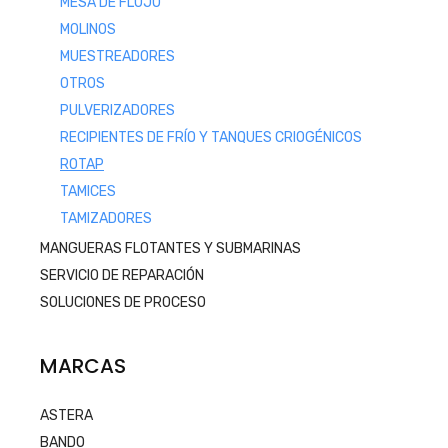
MESA DE FLUJO
MOLINOS
MUESTREADORES
OTROS
PULVERIZADORES
RECIPIENTES DE FRÍO Y TANQUES CRIOGÉNICOS
ROTAP
TAMICES
TAMIZADORES
MANGUERAS FLOTANTES Y SUBMARINAS
SERVICIO DE REPARACIÓN
SOLUCIONES DE PROCESO
MARCAS
ASTERA
BANDO