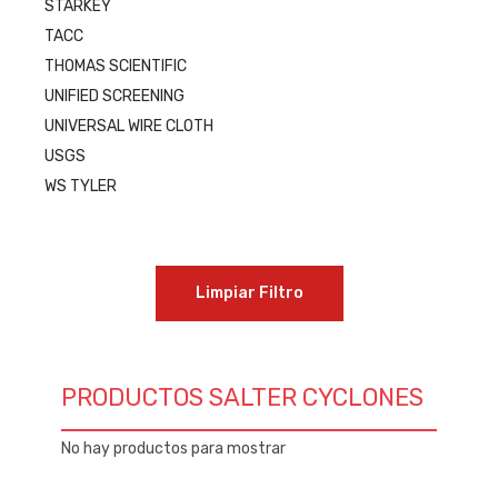
STARKEY
TACC
THOMAS SCIENTIFIC
UNIFIED SCREENING
UNIVERSAL WIRE CLOTH
USGS
WS TYLER
Limpiar Filtro
PRODUCTOS SALTER CYCLONES
No hay productos para mostrar