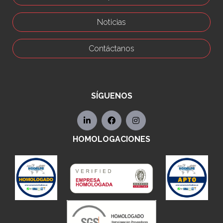
Noticias
Contáctanos
SÍGUENOS
HOMOLOGACIONES