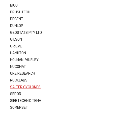
BICO
BRUSHTECH
DECENT
DUNLOP
GEOSTATS PTY LTD
GILSON
GRIEVE
HAMILTON
HOLMAN-WILFLEY
NUCOMAT
ORE RESEARCH
ROCKLABS
SALTER CYCLONES
SEPOR
SIEBTECHNIK TEMA
SOMERSET