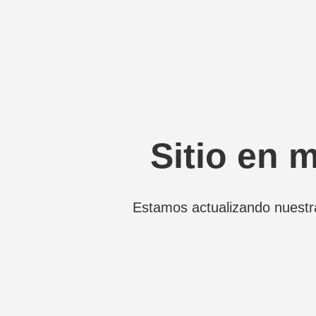
Sitio en 
Estamos actualizando nuestr