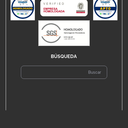
BÚSQUEDA