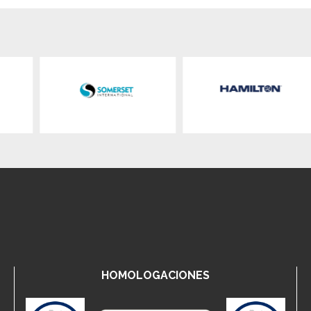
HOMOLOGACIONES