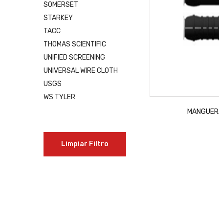
SOMERSET
STARKEY
TACC
THOMAS SCIENTIFIC
UNIFIED SCREENING
UNIVERSAL WIRE CLOTH
USGS
WS TYLER
MANGUER
Limpiar Filtro