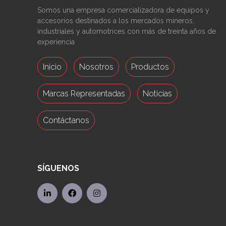
Somos una empresa comercializadora de equipos y
accesorios destinados a los mercados mineros,
industriales y automotrices con más de treinta años de
experiencia
Inicio
Nosotros
Productos
Marcas Representadas
Noticias
Contáctanos
SÍGUENOS