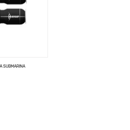
A SUBMARINA