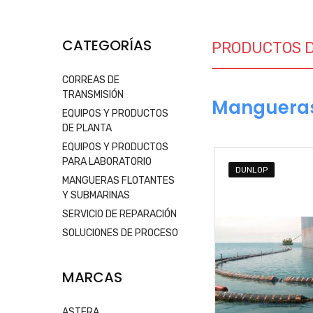
CATEGORÍAS
PRODUCTOS 
CORREAS DE
TRANSMISIÓN
Mangueras
EQUIPOS Y PRODUCTOS
DE PLANTA
EQUIPOS Y PRODUCTOS
PARA LABORATORIO
DUNLOP
MANGUERAS FLOTANTES
Y SUBMARINAS
SERVICIO DE REPARACIÓN
SOLUCIONES DE PROCESO
MARCAS
ASTERA