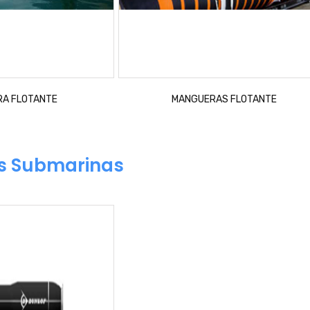
A FLOTANTE
MANGUERAS FLOTANTE
s Submarinas