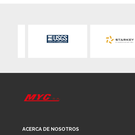
ACERCA DE NOSOTROS