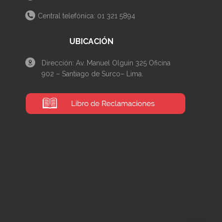
Central telefónica: 01 321 5894
UBICACIÓN
Dirección: Av. Manuel Olguin 325 Oficina
902 – Santiago de Surco– Lima.