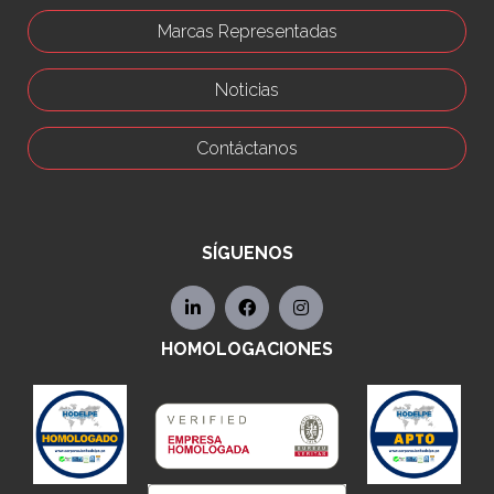
Marcas Representadas
Noticias
Contáctanos
SÍGUENOS
HOMOLOGACIONES