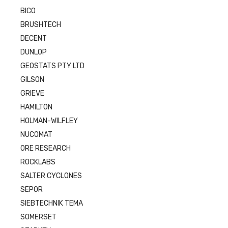
BICO
BRUSHTECH
DECENT
DUNLOP
GEOSTATS PTY LTD
GILSON
GRIEVE
HAMILTON
HOLMAN-WILFLEY
NUCOMAT
ORE RESEARCH
ROCKLABS
SALTER CYCLONES
SEPOR
SIEBTECHNIK TEMA
SOMERSET