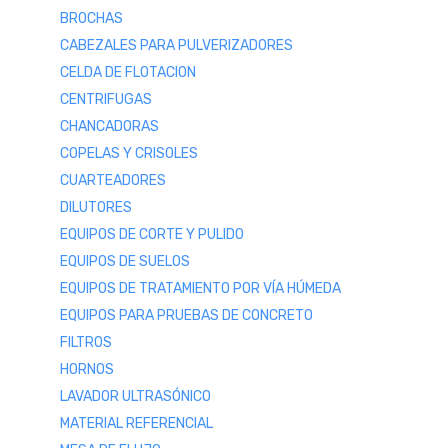
BROCHAS
CABEZALES PARA PULVERIZADORES
CELDA DE FLOTACION
CENTRIFUGAS
CHANCADORAS
COPELAS Y CRISOLES
CUARTEADORES
DILUTORES
EQUIPOS DE CORTE Y PULIDO
EQUIPOS DE SUELOS
EQUIPOS DE TRATAMIENTO POR VÍA HÚMEDA
EQUIPOS PARA PRUEBAS DE CONCRETO
FILTROS
HORNOS
LAVADOR ULTRASÓNICO
MATERIAL REFERENCIAL