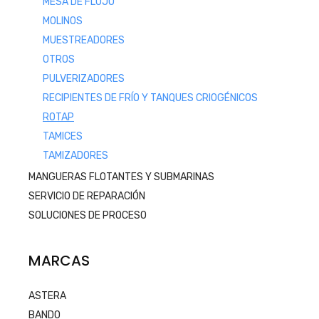
MESA DE FLUJO
MOLINOS
MUESTREADORES
OTROS
PULVERIZADORES
RECIPIENTES DE FRÍO Y TANQUES CRIOGÉNICOS
ROTAP
TAMICES
TAMIZADORES
MANGUERAS FLOTANTES Y SUBMARINAS
SERVICIO DE REPARACIÓN
SOLUCIONES DE PROCESO
MARCAS
ASTERA
BANDO