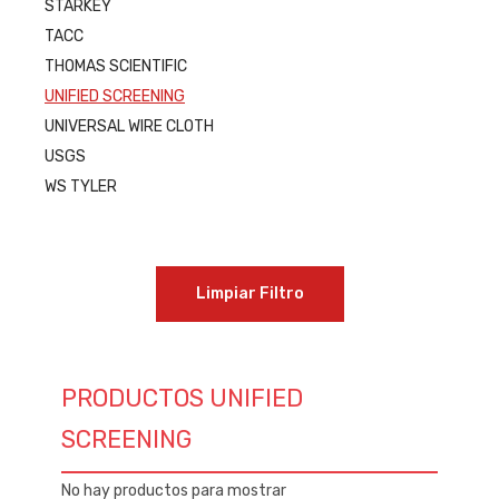
STARKEY
TACC
THOMAS SCIENTIFIC
UNIFIED SCREENING
UNIVERSAL WIRE CLOTH
USGS
WS TYLER
Limpiar Filtro
PRODUCTOS UNIFIED
SCREENING
No hay productos para mostrar