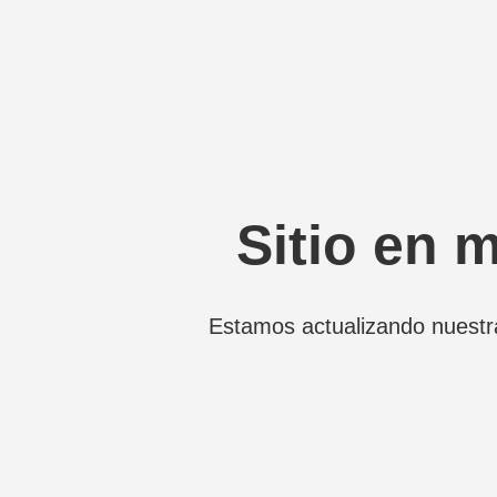
Sitio en 
Estamos actualizando nuestr