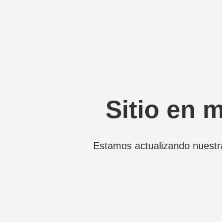
Sitio en 
Estamos actualizando nuestr