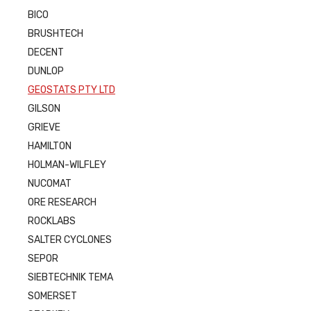
BICO
BRUSHTECH
DECENT
DUNLOP
GEOSTATS PTY LTD
GILSON
GRIEVE
HAMILTON
HOLMAN-WILFLEY
NUCOMAT
ORE RESEARCH
ROCKLABS
SALTER CYCLONES
SEPOR
SIEBTECHNIK TEMA
SOMERSET