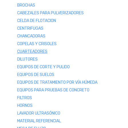
BROCHAS
CABEZALES PARA PULVERIZADORES
CELDA DE FLOTACION
CENTRIFUGAS
CHANCADORAS
COPELAS Y CRISOLES
CUARTEADORES
DILUTORES
EQUIPOS DE CORTE Y PULIDO
EQUIPOS DE SUELOS
EQUIPOS DE TRATAMIENTO POR VÍA HÚMEDA
EQUIPOS PARA PRUEBAS DE CONCRETO
FILTROS
HORNOS
LAVADOR ULTRASÓNICO
MATERIAL REFERENCIAL