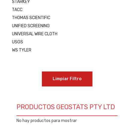
STARKEY
TACC
THOMAS SCIENTIFIC
UNIFIED SCREENING
UNIVERSAL WIRE CLOTH
USGS
WS TYLER
Limpiar Filtro
PRODUCTOS GEOSTATS PTY LTD
No hay productos para mostrar