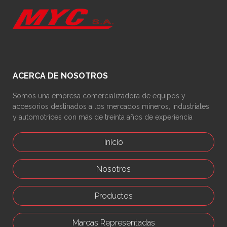
ACERCA DE NOSOTROS
Somos una empresa comercializadora de equipos y
accesorios destinados a los mercados mineros, industriales
y automotrices con más de treinta años de experiencia
Inicio
Nosotros
Productos
Marcas Representadas