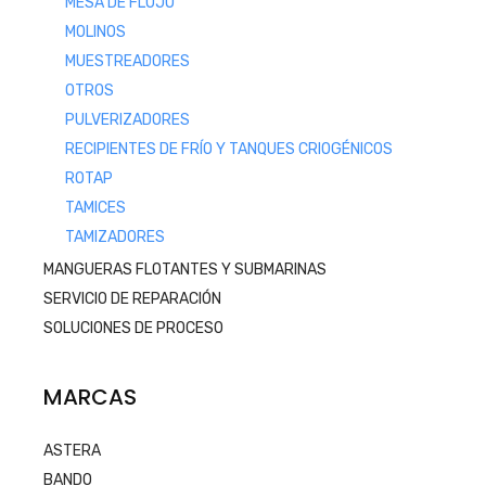
MESA DE FLUJO
MOLINOS
MUESTREADORES
OTROS
PULVERIZADORES
RECIPIENTES DE FRÍO Y TANQUES CRIOGÉNICOS
ROTAP
TAMICES
TAMIZADORES
MANGUERAS FLOTANTES Y SUBMARINAS
SERVICIO DE REPARACIÓN
SOLUCIONES DE PROCESO
MARCAS
ASTERA
BANDO