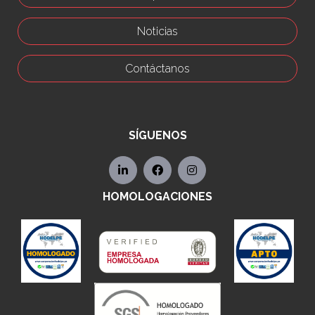
Noticias
Contáctanos
SÍGUENOS
HOMOLOGACIONES