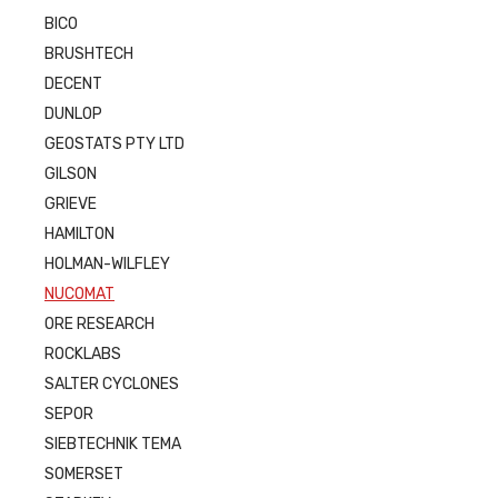
BICO
BRUSHTECH
DECENT
DUNLOP
GEOSTATS PTY LTD
GILSON
GRIEVE
HAMILTON
HOLMAN-WILFLEY
NUCOMAT
ORE RESEARCH
ROCKLABS
SALTER CYCLONES
SEPOR
SIEBTECHNIK TEMA
SOMERSET