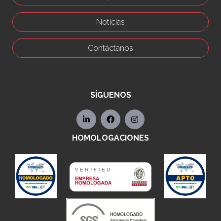
Noticias
Contáctanos
SÍGUENOS
HOMOLOGACIONES