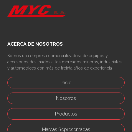
ACERCA DE NOSOTROS
Somos una empresa comercializadora de equipos y
accesorios destinados a los mercados mineros, industriales
y automotrices con más de treinta años de experiencia
Inicio
Nosotros
Productos
Marcas Representadas