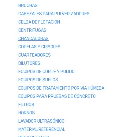
BROCHAS
CABEZALES PARA PULVERIZADORES
CELDA DE FLOTACION
CENTRIFUGAS
CHANCADORAS
COPELAS Y CRISOLES
CUARTEADORES
DILUTORES
EQUIPOS DE CORTE Y PULIDO
EQUIPOS DE SUELOS
EQUIPOS DE TRATAMIENTO POR VÍA HÚMEDA
EQUIPOS PARA PRUEBAS DE CONCRETO
FILTROS
HORNOS
LAVADOR ULTRASÓNICO
MATERIAL REFERENCIAL