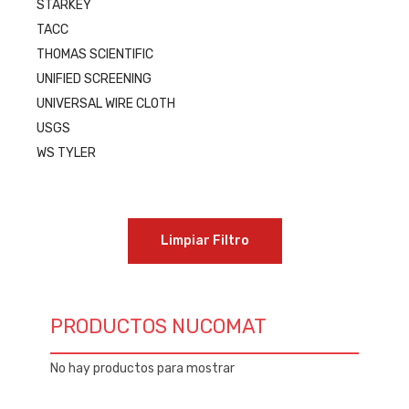
STARKEY
TACC
THOMAS SCIENTIFIC
UNIFIED SCREENING
UNIVERSAL WIRE CLOTH
USGS
WS TYLER
Limpiar Filtro
PRODUCTOS NUCOMAT
No hay productos para mostrar