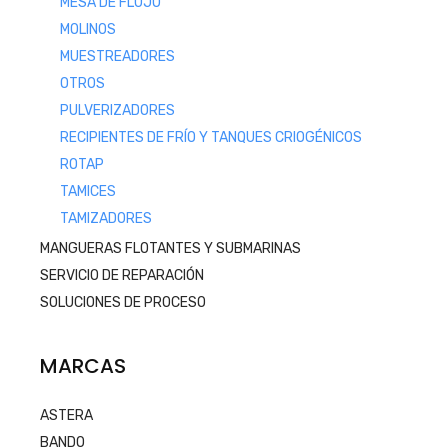
MESA DE FLUJO
MOLINOS
MUESTREADORES
OTROS
PULVERIZADORES
RECIPIENTES DE FRÍO Y TANQUES CRIOGÉNICOS
ROTAP
TAMICES
TAMIZADORES
MANGUERAS FLOTANTES Y SUBMARINAS
SERVICIO DE REPARACIÓN
SOLUCIONES DE PROCESO
MARCAS
ASTERA
BANDO