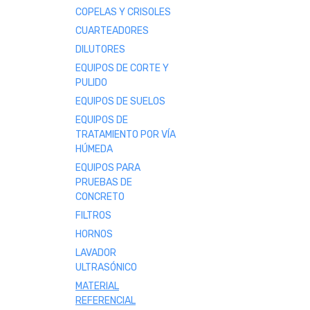
COPELAS Y CRISOLES
CUARTEADORES
DILUTORES
EQUIPOS DE CORTE Y
PULIDO
EQUIPOS DE SUELOS
EQUIPOS DE
TRATAMIENTO POR VÍA
HÚMEDA
EQUIPOS PARA
PRUEBAS DE
CONCRETO
FILTROS
HORNOS
LAVADOR
ULTRASÓNICO
MATERIAL
REFERENCIAL