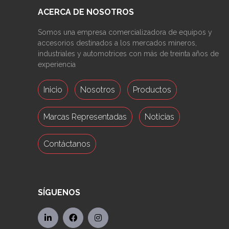
ACERCA DE NOSOTROS
Somos una empresa comercializadora de equipos y
accesorios destinados a los mercados mineros,
industriales y automotrices con más de treinta años de
experiencia
Inicio
Nosotros
Productos
Marcas Representadas
Noticias
Contáctanos
SÍGUENOS