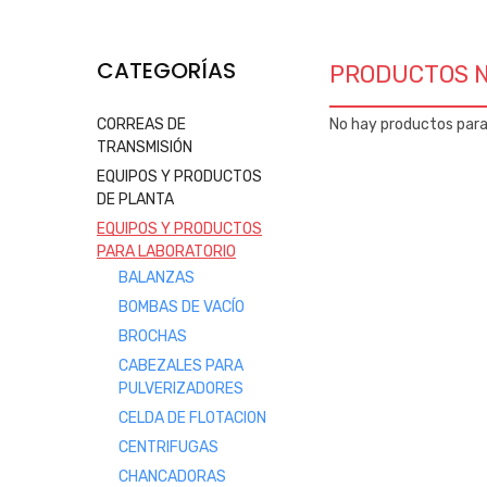
CATEGORÍAS
PRODUCTOS 
CORREAS DE
No hay productos par
TRANSMISIÓN
EQUIPOS Y PRODUCTOS
DE PLANTA
EQUIPOS Y PRODUCTOS
PARA LABORATORIO
BALANZAS
BOMBAS DE VACÍO
BROCHAS
CABEZALES PARA
PULVERIZADORES
CELDA DE FLOTACION
CENTRIFUGAS
CHANCADORAS