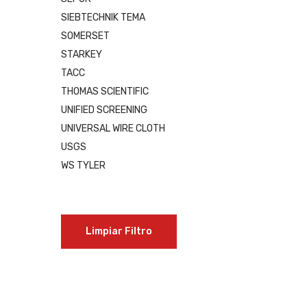
SIEBTECHNIK TEMA
SOMERSET
STARKEY
TACC
THOMAS SCIENTIFIC
UNIFIED SCREENING
UNIVERSAL WIRE CLOTH
USGS
WS TYLER
Limpiar Filtro