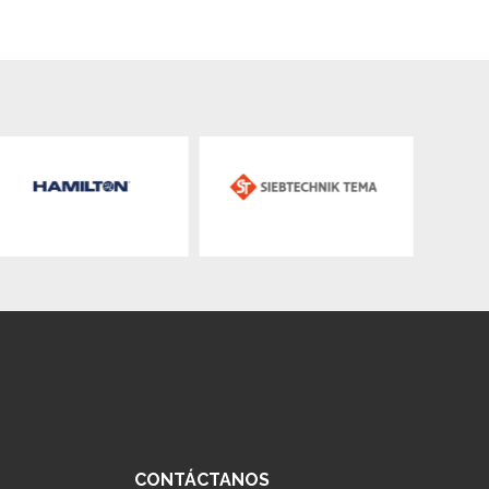
CONTÁCTANOS