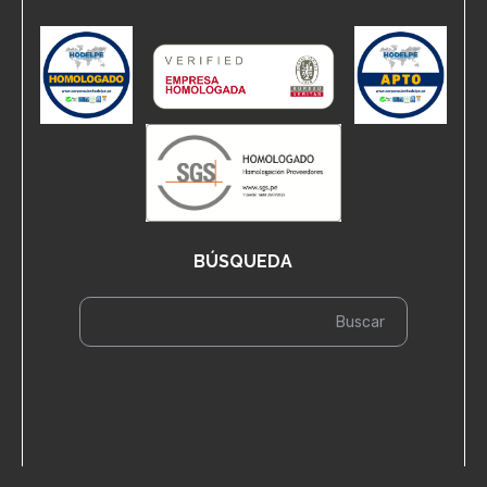
BÚSQUEDA