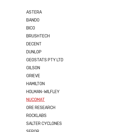
ASTERA
BANDO
BICO
BRUSHTECH
DECENT
DUNLOP
GEOSTATS PTY LTD
GILSON
GRIEVE
HAMILTON
HOLMAN-WILFLEY
NUCOMAT
ORE RESEARCH
ROCKLABS
SALTER CYCLONES
SEPOR