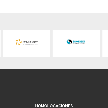
HOMOLOGACIONES