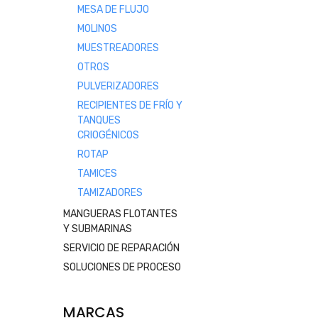
MESA DE FLUJO
MOLINOS
MUESTREADORES
OTROS
PULVERIZADORES
RECIPIENTES DE FRÍO Y
TANQUES
CRIOGÉNICOS
ROTAP
TAMICES
TAMIZADORES
MANGUERAS FLOTANTES
Y SUBMARINAS
SERVICIO DE REPARACIÓN
SOLUCIONES DE PROCESO
MARCAS