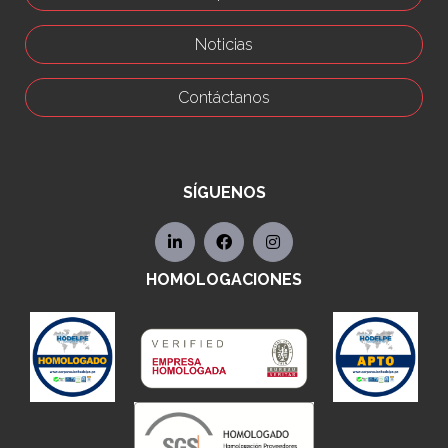
Noticias
Contáctanos
SÍGUENOS
HOMOLOGACIONES