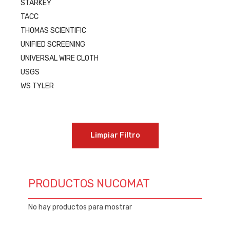
STARKEY
TACC
THOMAS SCIENTIFIC
UNIFIED SCREENING
UNIVERSAL WIRE CLOTH
USGS
WS TYLER
Limpiar Filtro
PRODUCTOS NUCOMAT
No hay productos para mostrar