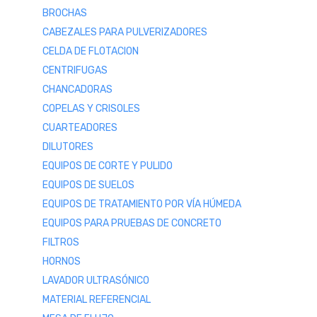
BROCHAS
CABEZALES PARA PULVERIZADORES
CELDA DE FLOTACION
CENTRIFUGAS
CHANCADORAS
COPELAS Y CRISOLES
CUARTEADORES
DILUTORES
EQUIPOS DE CORTE Y PULIDO
EQUIPOS DE SUELOS
EQUIPOS DE TRATAMIENTO POR VÍA HÚMEDA
EQUIPOS PARA PRUEBAS DE CONCRETO
FILTROS
HORNOS
LAVADOR ULTRASÓNICO
MATERIAL REFERENCIAL