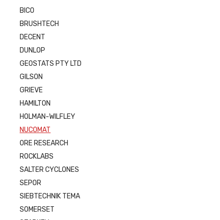
BICO
BRUSHTECH
DECENT
DUNLOP
GEOSTATS PTY LTD
GILSON
GRIEVE
HAMILTON
HOLMAN-WILFLEY
NUCOMAT
ORE RESEARCH
ROCKLABS
SALTER CYCLONES
SEPOR
SIEBTECHNIK TEMA
SOMERSET