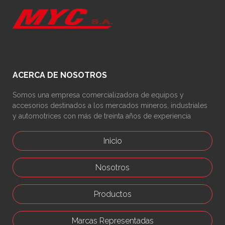
ACERCA DE NOSOTROS
Somos una empresa comercializadora de equipos y
accesorios destinados a los mercados mineros, industriales
y automotrices con más de treinta años de experiencia
Inicio
Nosotros
Productos
Marcas Representadas