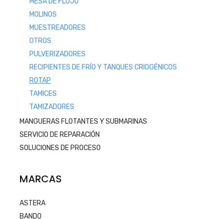
MESA DE FLUJO
MOLINOS
MUESTREADORES
OTROS
PULVERIZADORES
RECIPIENTES DE FRÍO Y TANQUES CRIOGÉNICOS
ROTAP
TAMICES
TAMIZADORES
MANGUERAS FLOTANTES Y SUBMARINAS
SERVICIO DE REPARACIÓN
SOLUCIONES DE PROCESO
MARCAS
ASTERA
BANDO