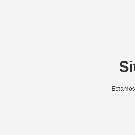
Si
Estamos 