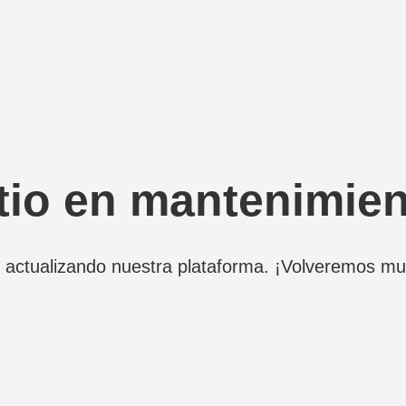
tio en mantenimie
actualizando nuestra plataforma. ¡Volveremos mu