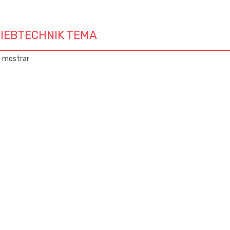
IEBTECHNIK TEMA
a mostrar