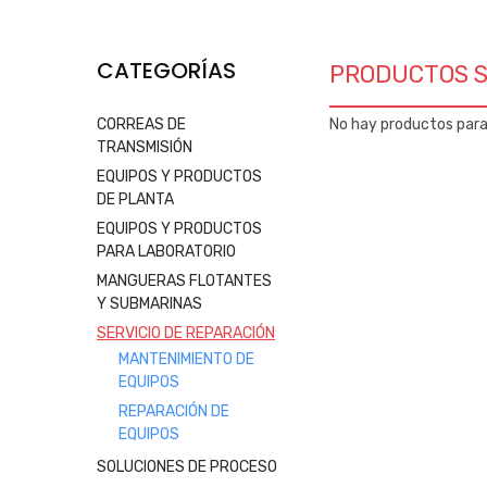
CATEGORÍAS
PRODUCTOS S
CORREAS DE
No hay productos par
TRANSMISIÓN
EQUIPOS Y PRODUCTOS
DE PLANTA
EQUIPOS Y PRODUCTOS
PARA LABORATORIO
MANGUERAS FLOTANTES
Y SUBMARINAS
SERVICIO DE REPARACIÓN
MANTENIMIENTO DE
EQUIPOS
REPARACIÓN DE
EQUIPOS
SOLUCIONES DE PROCESO