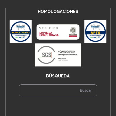
HOMOLOGACIONES
BÚSQUEDA