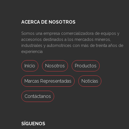
ACERCA DE NOSOTROS
Somos una empresa comercializadora de equipos y
accesorios destinados a los mercados mineros,
industriales y automotrices con más de treinta años de
experiencia
Inicio
Nosotros
Productos
Marcas Representadas
Noticias
Contáctanos
SÍGUENOS