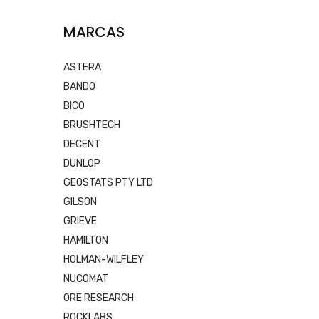
MARCAS
ASTERA
BANDO
BICO
BRUSHTECH
DECENT
DUNLOP
GEOSTATS PTY LTD
GILSON
GRIEVE
HAMILTON
HOLMAN-WILFLEY
NUCOMAT
ORE RESEARCH
ROCKLABS