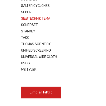
SALTER CYCLONES
SEPOR
SIEBTECHNIK TEMA
SOMERSET
STARKEY
TACC
THOMAS SCIENTIFIC
UNIFIED SCREENING
UNIVERSAL WIRE CLOTH
USGS
WS TYLER
Limpiar Filtro