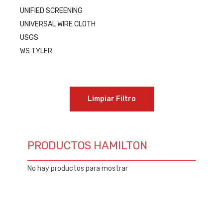
UNIFIED SCREENING
UNIVERSAL WIRE CLOTH
USGS
WS TYLER
Limpiar Filtro
PRODUCTOS HAMILTON
No hay productos para mostrar