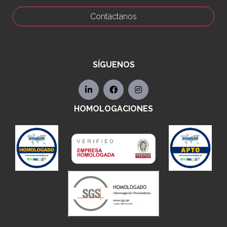
Contáctanos
SÍGUENOS
HOMOLOGACIONES