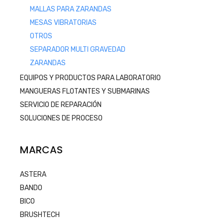
MALLAS PARA ZARANDAS
MESAS VIBRATORIAS
OTROS
SEPARADOR MULTI GRAVEDAD
ZARANDAS
EQUIPOS Y PRODUCTOS PARA LABORATORIO
MANGUERAS FLOTANTES Y SUBMARINAS
SERVICIO DE REPARACIÓN
SOLUCIONES DE PROCESO
MARCAS
ASTERA
BANDO
BICO
BRUSHTECH