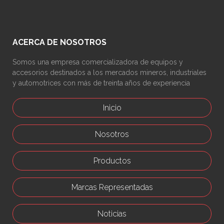
ACERCA DE NOSOTROS
Somos una empresa comercializadora de equipos y
accesorios destinados a los mercados mineros, industriales
y automotrices con más de treinta años de experiencia
Inicio
Nosotros
Productos
Marcas Representadas
Noticias