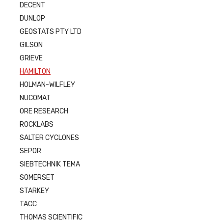
DECENT
DUNLOP
GEOSTATS PTY LTD
GILSON
GRIEVE
HAMILTON
HOLMAN-WILFLEY
NUCOMAT
ORE RESEARCH
ROCKLABS
SALTER CYCLONES
SEPOR
SIEBTECHNIK TEMA
SOMERSET
STARKEY
TACC
THOMAS SCIENTIFIC