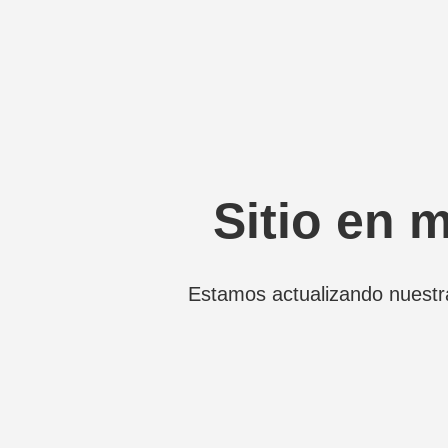
Sitio en 
Estamos actualizando nuestr