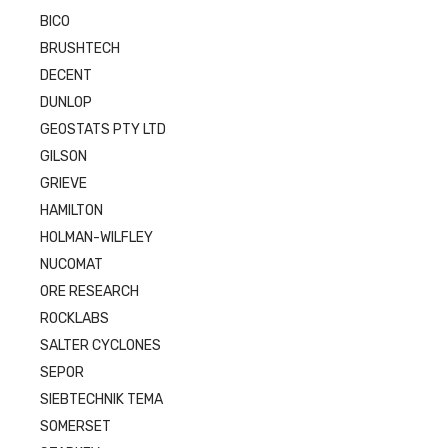
BICO
BRUSHTECH
DECENT
DUNLOP
GEOSTATS PTY LTD
GILSON
GRIEVE
HAMILTON
HOLMAN-WILFLEY
NUCOMAT
ORE RESEARCH
ROCKLABS
SALTER CYCLONES
SEPOR
SIEBTECHNIK TEMA
SOMERSET