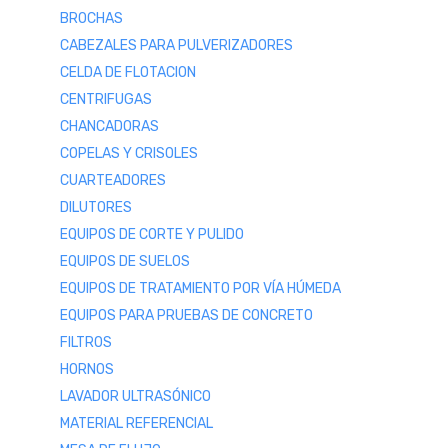
BROCHAS
CABEZALES PARA PULVERIZADORES
CELDA DE FLOTACION
CENTRIFUGAS
CHANCADORAS
COPELAS Y CRISOLES
CUARTEADORES
DILUTORES
EQUIPOS DE CORTE Y PULIDO
EQUIPOS DE SUELOS
EQUIPOS DE TRATAMIENTO POR VÍA HÚMEDA
EQUIPOS PARA PRUEBAS DE CONCRETO
FILTROS
HORNOS
LAVADOR ULTRASÓNICO
MATERIAL REFERENCIAL