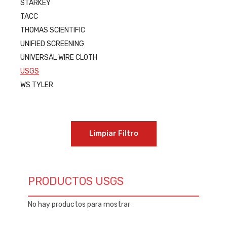
STARKEY
TACC
THOMAS SCIENTIFIC
UNIFIED SCREENING
UNIVERSAL WIRE CLOTH
USGS
WS TYLER
Limpiar Filtro
PRODUCTOS USGS
No hay productos para mostrar