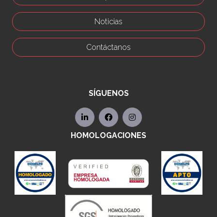
Noticias
Contáctanos
SÍGUENOS
HOMOLOGACIONES