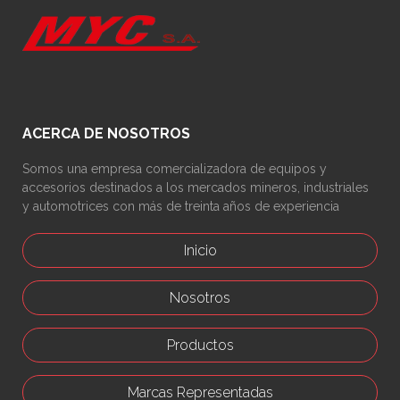
ACERCA DE NOSOTROS
Somos una empresa comercializadora de equipos y
accesorios destinados a los mercados mineros, industriales
y automotrices con más de treinta años de experiencia
Inicio
Nosotros
Productos
Marcas Representadas