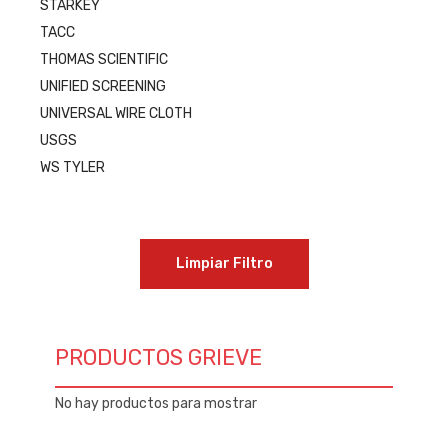
STARKEY
TACC
THOMAS SCIENTIFIC
UNIFIED SCREENING
UNIVERSAL WIRE CLOTH
USGS
WS TYLER
Limpiar Filtro
PRODUCTOS GRIEVE
No hay productos para mostrar