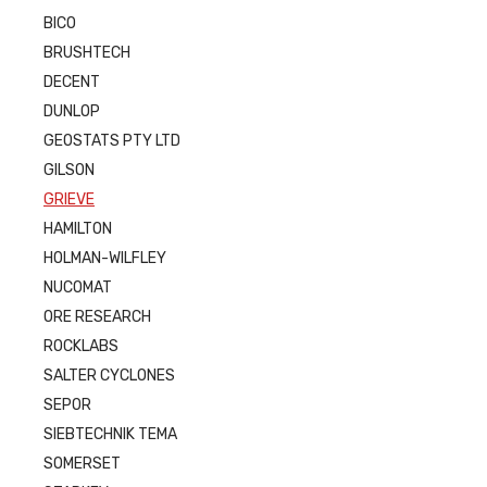
BICO
BRUSHTECH
DECENT
DUNLOP
GEOSTATS PTY LTD
GILSON
GRIEVE
HAMILTON
HOLMAN-WILFLEY
NUCOMAT
ORE RESEARCH
ROCKLABS
SALTER CYCLONES
SEPOR
SIEBTECHNIK TEMA
SOMERSET