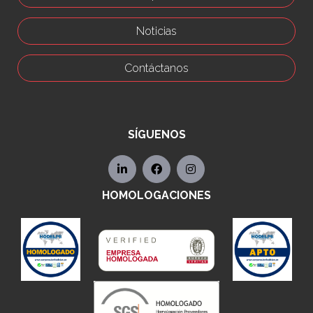
Noticias
Contáctanos
SÍGUENOS
HOMOLOGACIONES