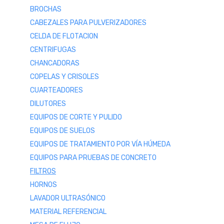
BROCHAS
CABEZALES PARA PULVERIZADORES
CELDA DE FLOTACION
CENTRIFUGAS
CHANCADORAS
COPELAS Y CRISOLES
CUARTEADORES
DILUTORES
EQUIPOS DE CORTE Y PULIDO
EQUIPOS DE SUELOS
EQUIPOS DE TRATAMIENTO POR VÍA HÚMEDA
EQUIPOS PARA PRUEBAS DE CONCRETO
FILTROS
HORNOS
LAVADOR ULTRASÓNICO
MATERIAL REFERENCIAL