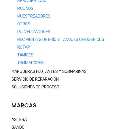
MESA DE FLUJO
MOLINOS
MUESTREADORES
OTROS
PULVERIZADORES
RECIPIENTES DE FRÍO Y TANQUES CRIOGÉNICOS
ROTAP
TAMICES
TAMIZADORES
MANGUERAS FLOTANTES Y SUBMARINAS
SERVICIO DE REPARACIÓN
SOLUCIONES DE PROCESO
MARCAS
ASTERA
BANDO