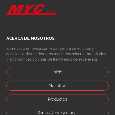
ACERCA DE NOSOTROS
Somos una empresa comercializadora de equipos y
accesorios destinados a los mercados mineros, industriales
y automotrices con más de treinta años de experiencia
Inicio
Nosotros
Productos
Marcas Representadas