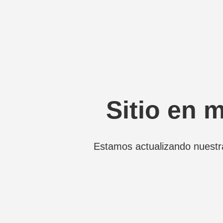
Sitio en 
Estamos actualizando nuestr