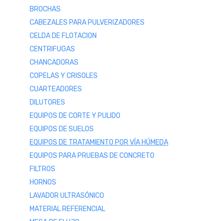
BROCHAS
CABEZALES PARA PULVERIZADORES
CELDA DE FLOTACION
CENTRIFUGAS
CHANCADORAS
COPELAS Y CRISOLES
CUARTEADORES
DILUTORES
EQUIPOS DE CORTE Y PULIDO
EQUIPOS DE SUELOS
EQUIPOS DE TRATAMIENTO POR VÍA HÚMEDA
EQUIPOS PARA PRUEBAS DE CONCRETO
FILTROS
HORNOS
LAVADOR ULTRASÓNICO
MATERIAL REFERENCIAL