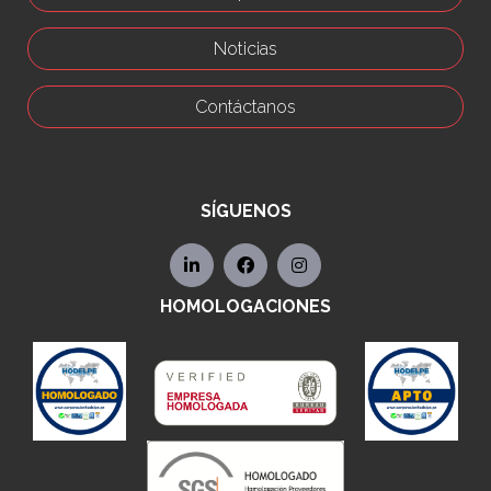
Noticias
Contáctanos
SÍGUENOS
HOMOLOGACIONES