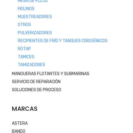
MESA DE FLUJO
MOLINOS
MUESTREADORES
OTROS
PULVERIZADORES
RECIPIENTES DE FRÍO Y TANQUES CRIOGÉNICOS
ROTAP
TAMICES
TAMIZADORES
MANGUERAS FLOTANTES Y SUBMARINAS
SERVICIO DE REPARACIÓN
SOLUCIONES DE PROCESO
MARCAS
ASTERA
BANDO