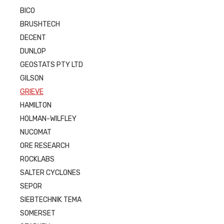
BICO
BRUSHTECH
DECENT
DUNLOP
GEOSTATS PTY LTD
GILSON
GRIEVE
HAMILTON
HOLMAN-WILFLEY
NUCOMAT
ORE RESEARCH
ROCKLABS
SALTER CYCLONES
SEPOR
SIEBTECHNIK TEMA
SOMERSET