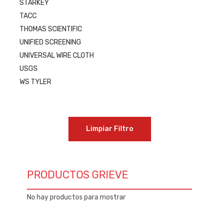
STARKEY
TACC
THOMAS SCIENTIFIC
UNIFIED SCREENING
UNIVERSAL WIRE CLOTH
USGS
WS TYLER
Limpiar Filtro
PRODUCTOS GRIEVE
No hay productos para mostrar