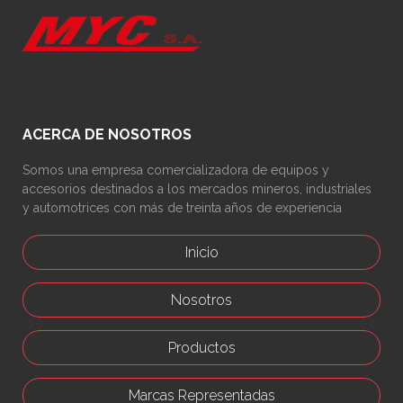
ACERCA DE NOSOTROS
Somos una empresa comercializadora de equipos y
accesorios destinados a los mercados mineros, industriales
y automotrices con más de treinta años de experiencia
Inicio
Nosotros
Productos
Marcas Representadas