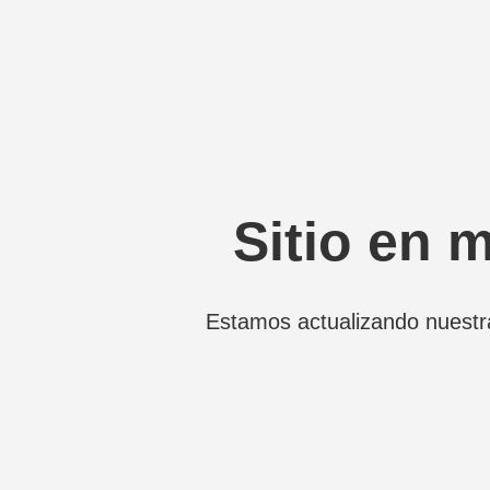
Sitio en 
Estamos actualizando nuestr