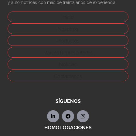
y automotrices con más de treinta años de experiencia
Inicio
Nosotros
Productos
Marcas Representadas
Noticias
Contáctanos
SÍGUENOS
HOMOLOGACIONES