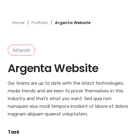
Home
/
Portfolio
/
Argenta Website
Artwork
Argenta Website
Our teams are up to date with the latest technologies,
media trends and are keen to prove themselves in this
industry and that’s what you want. Sed quia non
numquam eius modi tempora incidunt ut labore et dolore
magnam aliquam quaerat voluptatem.
Task