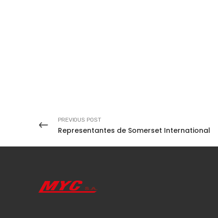
PREVIOUS POST
Representantes de Somerset International