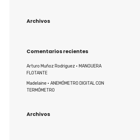
Archivos
Comentarios recientes
Arturo Muñoz Rodriguez
MANGUERA
FLOTANTE
Madelaine
ANEMÓMETRO DIGITAL CON
TERMÓMETRO
Archivos