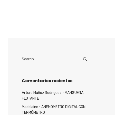
Search
for:
Comentarios recientes
Arturo Muñoz Rodriguez
MANGUERA
FLOTANTE
Madelaine
ANEMÓMETRO DIGITAL CON
TERMÓMETRO