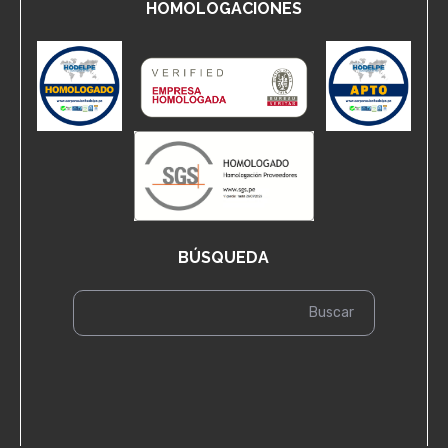
HOMOLOGACIONES
BÚSQUEDA