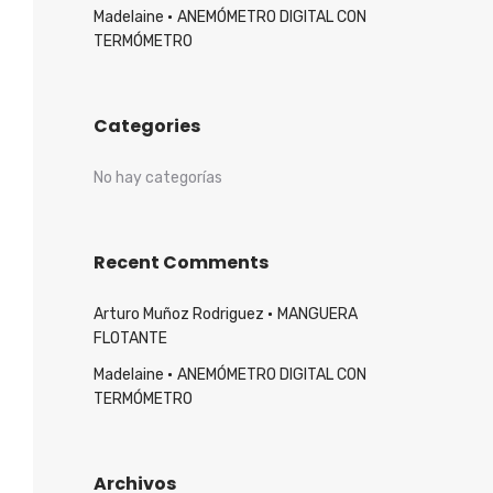
Madelaine
ANEMÓMETRO DIGITAL CON
TERMÓMETRO
Categories
No hay categorías
Recent Comments
Arturo Muñoz Rodriguez
MANGUERA
FLOTANTE
Madelaine
ANEMÓMETRO DIGITAL CON
TERMÓMETRO
Archivos