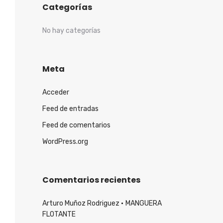
Categorías
No hay categorías
Meta
Acceder
Feed de entradas
Feed de comentarios
WordPress.org
Comentarios recientes
Arturo Muñoz Rodriguez
MANGUERA
FLOTANTE