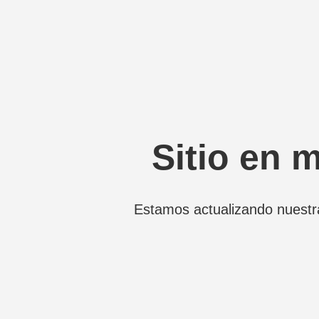
Sitio en 
Estamos actualizando nuestr