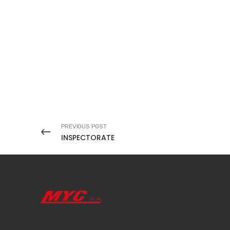
PREVIOUS POST
INSPECTORATE