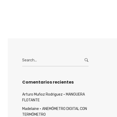
Search
for:
Comentarios recientes
Arturo Muñoz Rodriguez
MANGUERA
FLOTANTE
Madelaine
ANEMÓMETRO DIGITAL CON
TERMÓMETRO