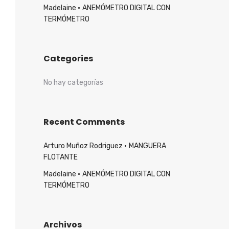
Madelaine
ANEMÓMETRO DIGITAL CON
TERMÓMETRO
Categories
No hay categorías
Recent Comments
Arturo Muñoz Rodriguez
MANGUERA
FLOTANTE
Madelaine
ANEMÓMETRO DIGITAL CON
TERMÓMETRO
Archivos