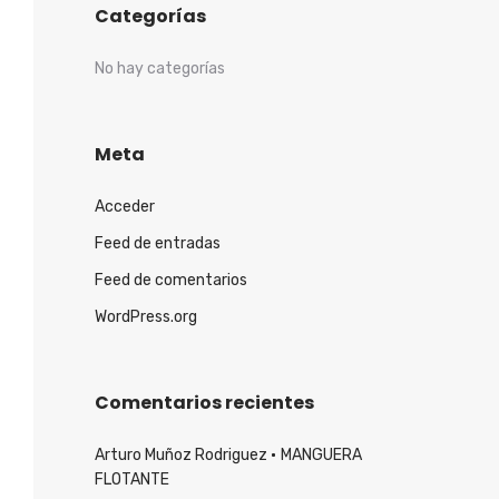
Categorías
No hay categorías
Meta
Acceder
Feed de entradas
Feed de comentarios
WordPress.org
Comentarios recientes
Arturo Muñoz Rodriguez
MANGUERA
FLOTANTE