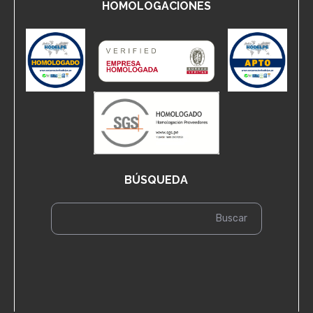
HOMOLOGACIONES
BÚSQUEDA