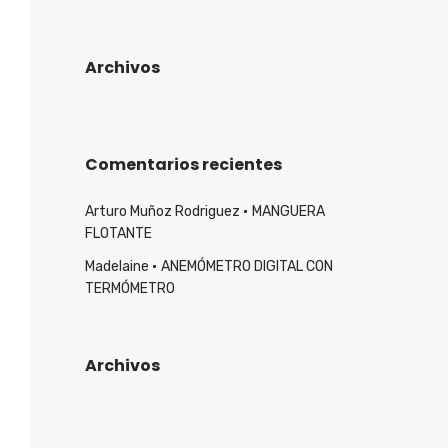
Archivos
Comentarios recientes
Arturo Muñoz Rodriguez
MANGUERA
FLOTANTE
Madelaine
ANEMÓMETRO DIGITAL CON
TERMÓMETRO
Archivos