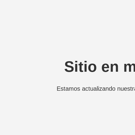
Sitio en 
Estamos actualizando nuestr