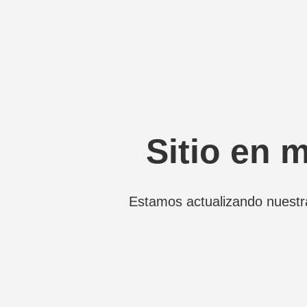
Sitio en 
Estamos actualizando nuestr