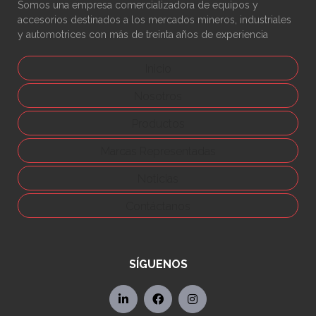
Somos una empresa comercializadora de equipos y
accesorios destinados a los mercados mineros, industriales
y automotrices con más de treinta años de experiencia
Inicio
Nosotros
Productos
Marcas Representadas
Noticias
Contáctanos
SÍGUENOS