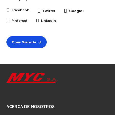
Facebook
Twitter
Google+
Pinterest
LinkedIn
Open Website
ACERCA DE NOSOTROS