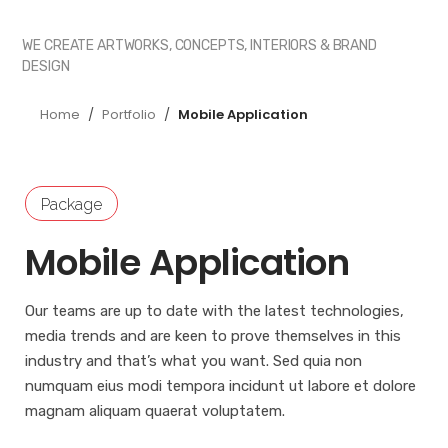
WE CREATE ARTWORKS, CONCEPTS, INTERIORS & BRAND
DESIGN
Home
/
Portfolio
/
Mobile Application
Package
Mobile Application
Our teams are up to date with the latest technologies,
media trends and are keen to prove themselves in this
industry and that’s what you want. Sed quia non
numquam eius modi tempora incidunt ut labore et dolore
magnam aliquam quaerat voluptatem.