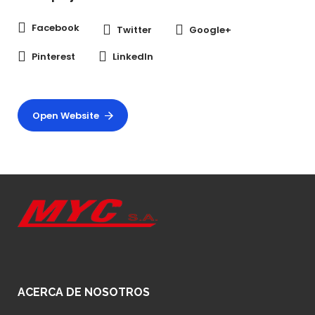
Facebook
Twitter
Google+
Pinterest
LinkedIn
Open Website
ACERCA DE NOSOTROS