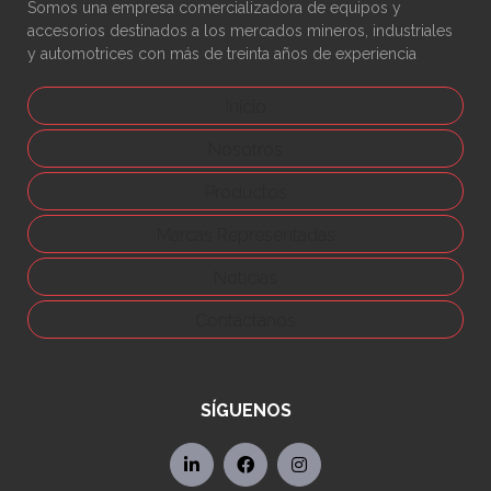
Somos una empresa comercializadora de equipos y
accesorios destinados a los mercados mineros, industriales
y automotrices con más de treinta años de experiencia
Inicio
Nosotros
Productos
Marcas Representadas
Noticias
Contáctanos
SÍGUENOS