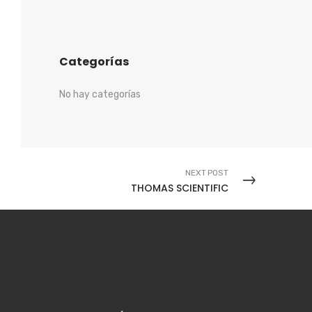
Categorías
No hay categorías
NEXT POST
THOMAS SCIENTIFIC