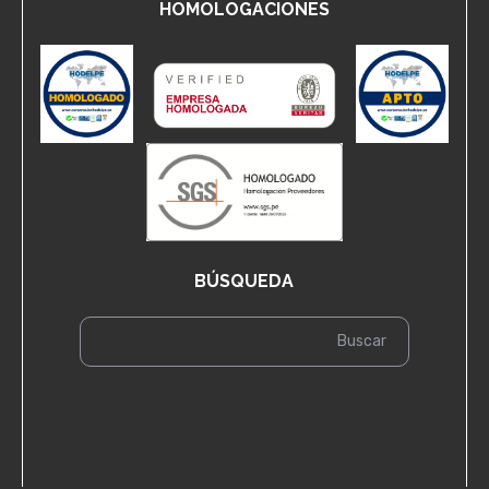
HOMOLOGACIONES
BÚSQUEDA