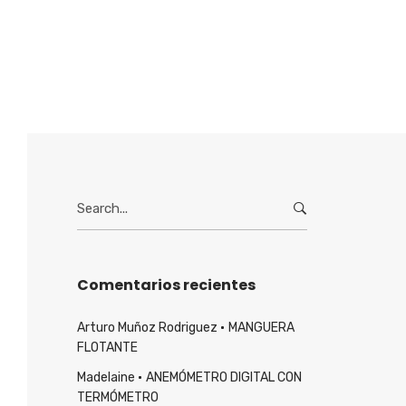
Search
for:
Comentarios recientes
Arturo Muñoz Rodriguez
MANGUERA
FLOTANTE
Madelaine
ANEMÓMETRO DIGITAL CON
TERMÓMETRO