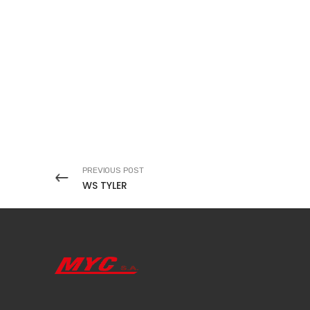
PREVIOUS POST
WS TYLER