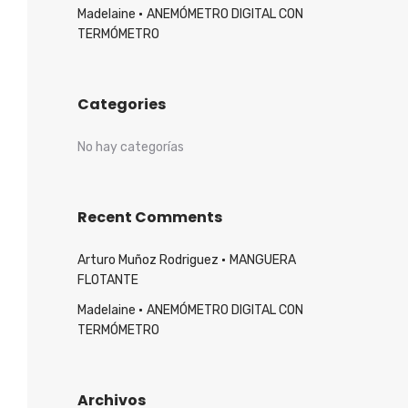
Madelaine
ANEMÓMETRO DIGITAL CON
TERMÓMETRO
Categories
No hay categorías
Recent Comments
Arturo Muñoz Rodriguez
MANGUERA
FLOTANTE
Madelaine
ANEMÓMETRO DIGITAL CON
TERMÓMETRO
Archivos