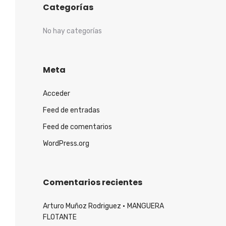
Categorías
No hay categorías
Meta
Acceder
Feed de entradas
Feed de comentarios
WordPress.org
Comentarios recientes
Arturo Muñoz Rodriguez
MANGUERA
FLOTANTE