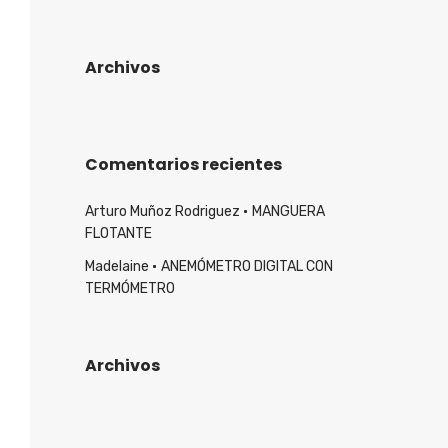
Archivos
Comentarios recientes
Arturo Muñoz Rodriguez
MANGUERA
FLOTANTE
Madelaine
ANEMÓMETRO DIGITAL CON
TERMÓMETRO
Archivos