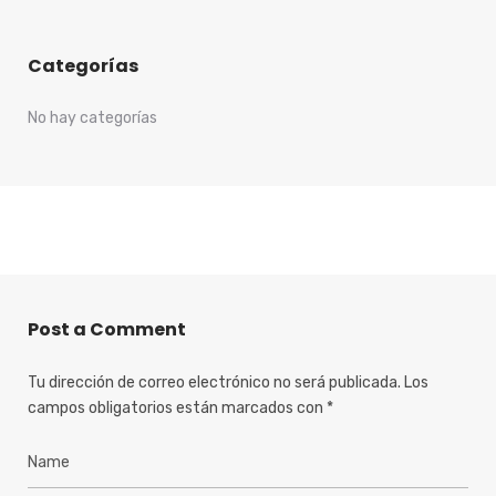
Categorías
No hay categorías
Post a Comment
Tu dirección de correo electrónico no será publicada.
Los
campos obligatorios están marcados con
*