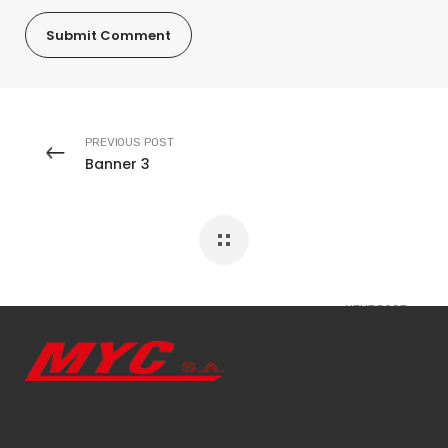
PREVIOUS POST
Banner 3
NEXT POST
Banner Galeria