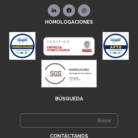
HOMOLOGACIONES
BÚSQUEDA
CONTÁCTANOS