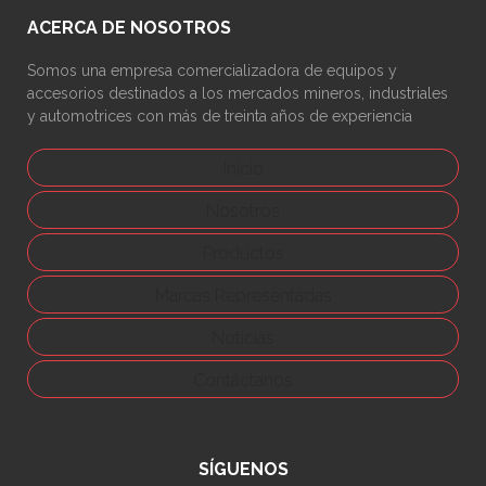
ACERCA DE NOSOTROS
Somos una empresa comercializadora de equipos y
accesorios destinados a los mercados mineros, industriales
y automotrices con más de treinta años de experiencia
Inicio
Nosotros
Productos
Marcas Representadas
Noticias
Contáctanos
SÍGUENOS