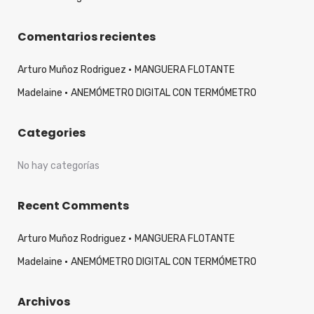
Comentarios recientes
Arturo Muñoz Rodriguez
MANGUERA FLOTANTE
Madelaine
ANEMÓMETRO DIGITAL CON TERMÓMETRO
Categories
No hay categorías
Recent Comments
Arturo Muñoz Rodriguez
MANGUERA FLOTANTE
Madelaine
ANEMÓMETRO DIGITAL CON TERMÓMETRO
Archivos