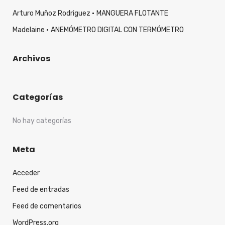
Arturo Muñoz Rodriguez
MANGUERA FLOTANTE
Madelaine
ANEMÓMETRO DIGITAL CON TERMÓMETRO
Archivos
Categorías
No hay categorías
Meta
Acceder
Feed de entradas
Feed de comentarios
WordPress.org