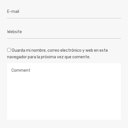
Guarda mi nombre, correo electrónico y web en este
navegador para la próxima vez que comente.