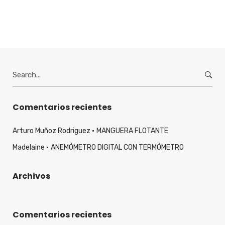
Search
for:
Comentarios recientes
Arturo Muñoz Rodriguez
MANGUERA FLOTANTE
Madelaine
ANEMÓMETRO DIGITAL CON TERMÓMETRO
Archivos
Comentarios recientes