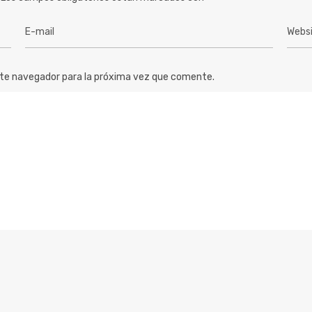
ste navegador para la próxima vez que comente.