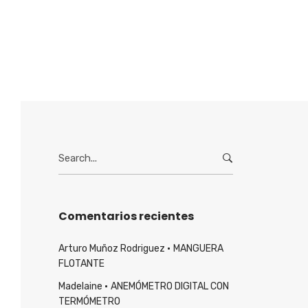
Search
for:
Comentarios recientes
Arturo Muñoz Rodriguez
MANGUERA
FLOTANTE
Madelaine
ANEMÓMETRO DIGITAL CON
TERMÓMETRO