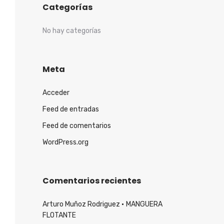
Categorías
No hay categorías
Meta
Acceder
Feed de entradas
Feed de comentarios
WordPress.org
Comentarios recientes
Arturo Muñoz Rodriguez
MANGUERA
FLOTANTE