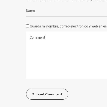
Guarda mi nombre, correo electrónico y web en e