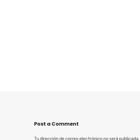
Post a Comment
Tu dirección de correo electrónico no será publicada.