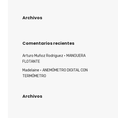
Archivos
Comentarios recientes
Arturo Muñoz Rodriguez
MANGUERA
FLOTANTE
Madelaine
ANEMÓMETRO DIGITAL CON
TERMÓMETRO
Archivos