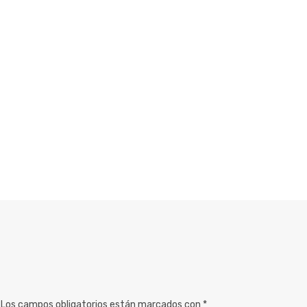
Los campos obligatorios están marcados con
*