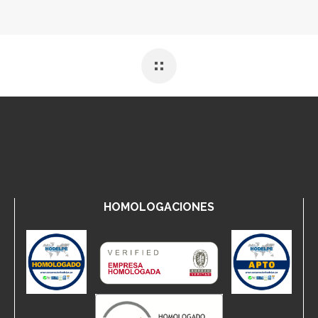
HOMOLOGACIONES