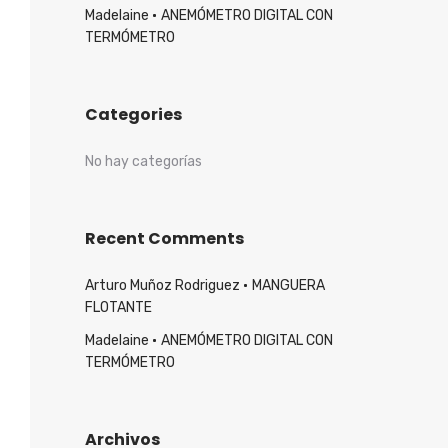
Madelaine
ANEMÓMETRO DIGITAL CON
TERMÓMETRO
Categories
No hay categorías
Recent Comments
Arturo Muñoz Rodriguez
MANGUERA
FLOTANTE
Madelaine
ANEMÓMETRO DIGITAL CON
TERMÓMETRO
Archivos