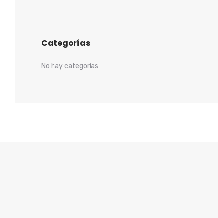
Categorías
No hay categorías