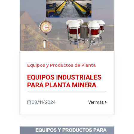
Equipos y Productos de Planta
EQUIPOS INDUSTRIALES
PARA PLANTA MINERA
08/11/2024
Ver más