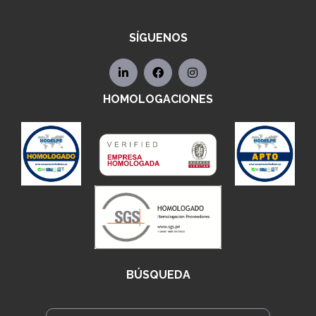
SÍGUENOS
HOMOLOGACIONES
BÚSQUEDA