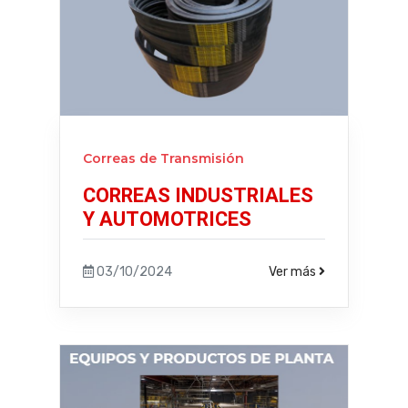
Correas de Transmisión
CORREAS INDUSTRIALES
Y AUTOMOTRICES
03/10/2024
Ver más