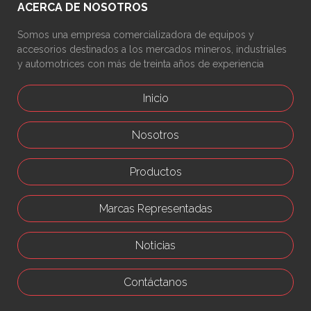
ACERCA DE NOSOTROS
Somos una empresa comercializadora de equipos y
accesorios destinados a los mercados mineros, industriales
y automotrices con más de treinta años de experiencia
Inicio
Nosotros
Productos
Marcas Representadas
Noticias
Contáctanos