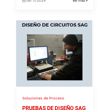
08/11/2024
Ver más
Soluciones de Proceso
PRUEBAS DE DISEÑO SAG