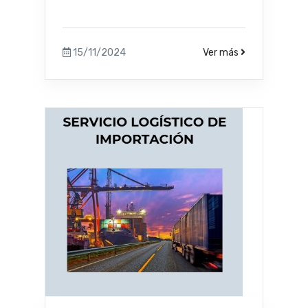
15/11/2024
Ver más