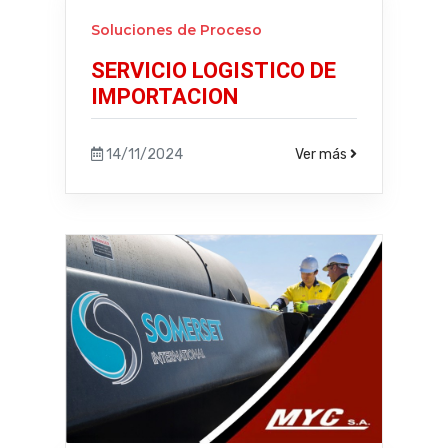
Soluciones de Proceso
SERVICIO LOGISTICO DE
IMPORTACION
14/11/2024
Ver más