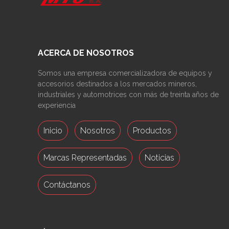
ACERCA DE NOSOTROS
Somos una empresa comercializadora de equipos y
accesorios destinados a los mercados mineros,
industriales y automotrices con más de treinta años de
experiencia
Inicio
Nosotros
Productos
Marcas Representadas
Noticias
Contáctanos