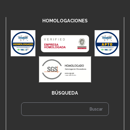
HOMOLOGACIONES
BÚSQUEDA