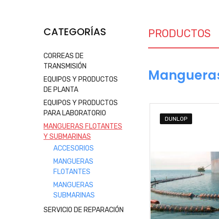
CATEGORÍAS
PRODUCTOS
CORREAS DE
TRANSMISIÓN
Mangueras
EQUIPOS Y PRODUCTOS
DE PLANTA
EQUIPOS Y PRODUCTOS
PARA LABORATORIO
DUNLOP
MANGUERAS FLOTANTES
Y SUBMARINAS
ACCESORIOS
MANGUERAS
FLOTANTES
MANGUERAS
SUBMARINAS
SERVICIO DE REPARACIÓN