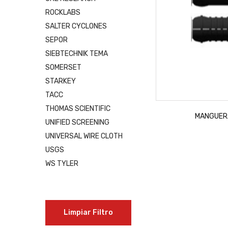
ROCKLABS
SALTER CYCLONES
SEPOR
SIEBTECHNIK TEMA
SOMERSET
STARKEY
TACC
THOMAS SCIENTIFIC
MANGUER
UNIFIED SCREENING
UNIVERSAL WIRE CLOTH
USGS
WS TYLER
Limpiar Filtro