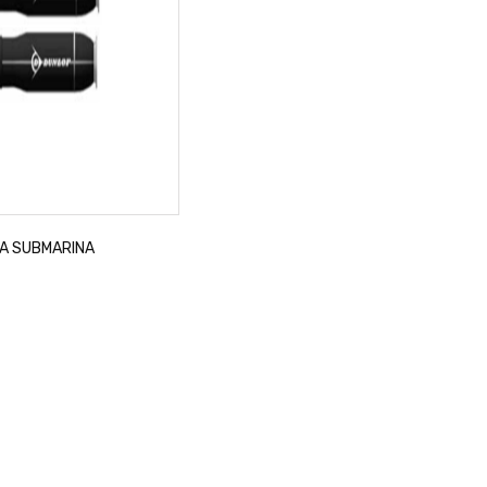
A SUBMARINA