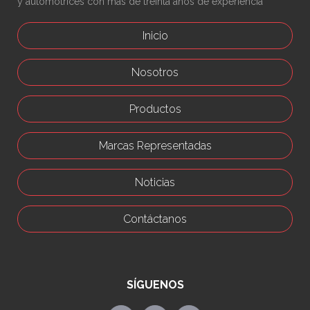
y automotrices con más de treinta años de experiencia
Inicio
Nosotros
Productos
Marcas Representadas
Noticias
Contáctanos
SÍGUENOS