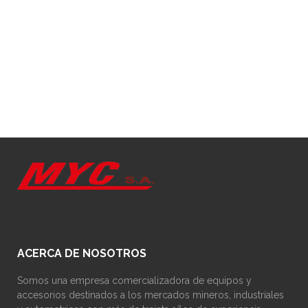
ACERCA DE NOSOTROS
Somos una empresa comercializadora de equipos y
accesorios destinados a los mercados mineros, industriales