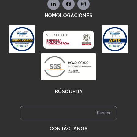
HOMOLOGACIONES
BÚSQUEDA
CONTÁCTANOS